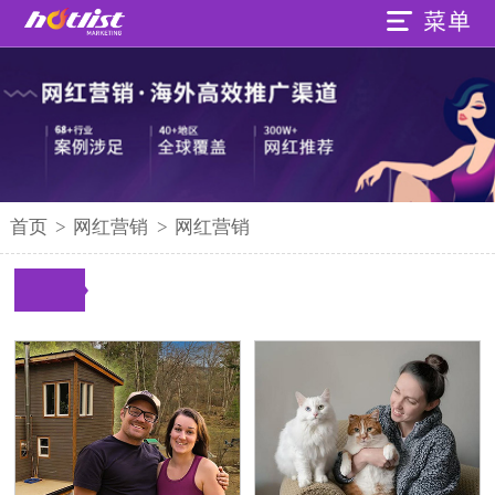
首页
>
网红营销
>
网红营销