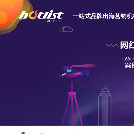
一站式品牌出海营销机