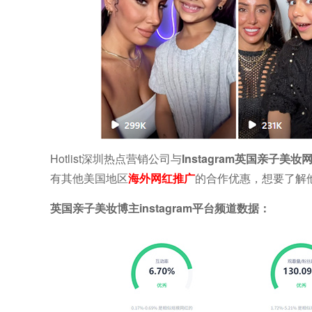
Hotlist深圳热点营销公司与
Instagram英国亲子美妆网红
有其他美国地区
海外网红推广
的合作优惠，想要了解他们
英国亲子美妆博主instagram平台频道数据：