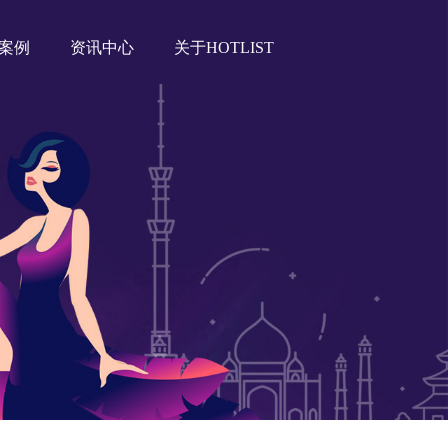
案例
资讯中心
关于HOTLIST
Tiktok海外营销