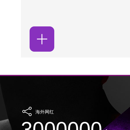
海外网红
3000000