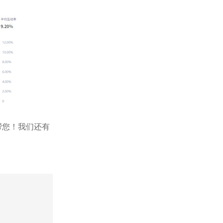
来帮您！我们还有