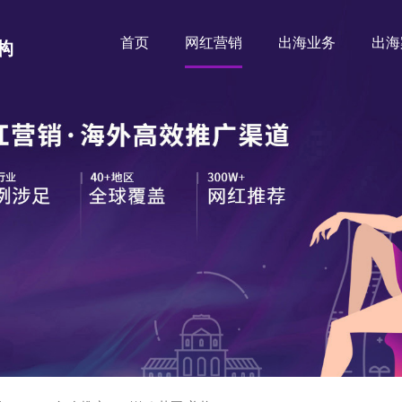
首页
网红营销
出海业务
出海
构