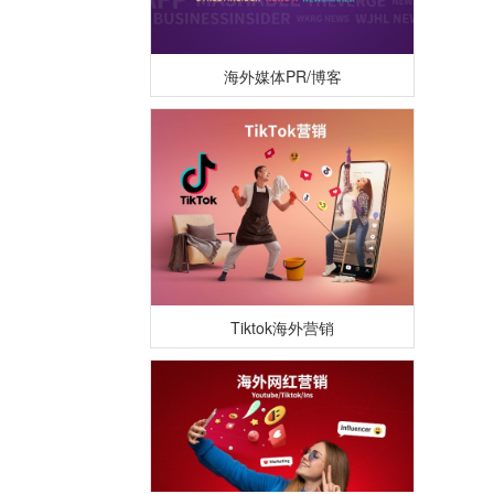
海外媒体PR/博客
Tiktok海外营销