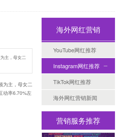
海外网红营销
海外网红营销
YouTube网红推荐
频为主，母女二
Instagram网红推荐
TikTok网红推荐
海外社媒代运营
频为主，母女二
率6.70%左
海外网红营销新闻
营销服务推荐