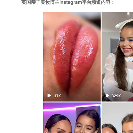
英国亲子美妆博主instagram平台频道内容：