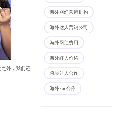
海外网红营销机构
海外达人营销公司
海外网红费用
海外红人价格
此之外，我们还
跨境达人合作
海外koc合作