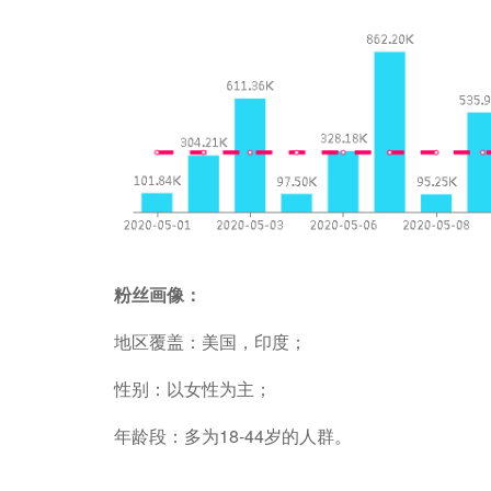
粉丝画像：
地区覆盖：美国，印度；
性别：以女性为主；
年龄段：多为18-44岁的人群。