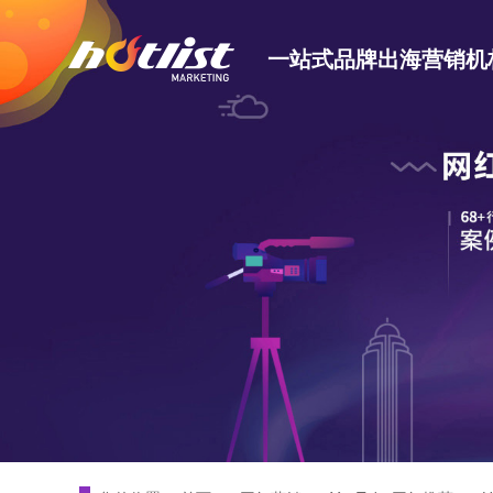
一站式品牌出海营销机