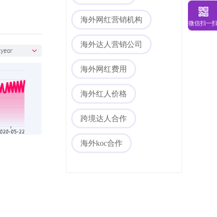
海外网红营销机构
微信扫一
海外达人营销公司
海外网红费用
海外社媒代运营
海外红人价格
跨境达人合作
海外koc合作