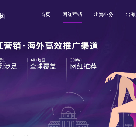
首页
网红营销
出海业务
出海
构