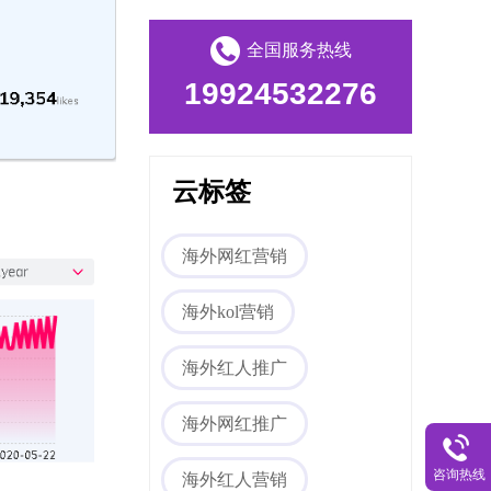
全国服务热线
19924532276
云标签
Tiktok海外营销
海外网红营销
海外kol营销
海外红人推广
海外网红推广
海外网红营销
咨询热线
海外红人营销