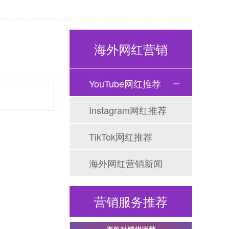
海外网红营销
Tiktok海外营销
YouTube网红推荐
Instagram网红推荐
TikTok网红推荐
海外网红营销新闻
海外网红营销
营销服务推荐