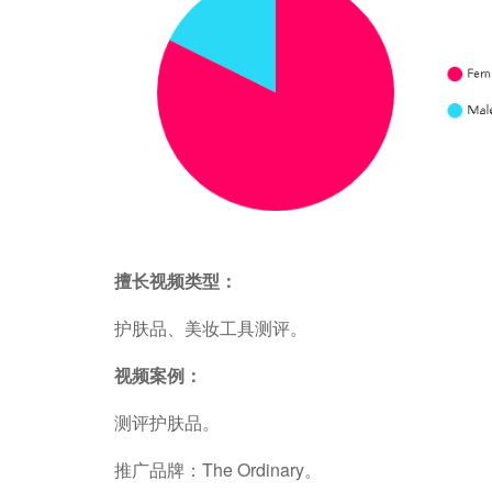
擅长视频类型：
护肤品、美妆工具测评。
视频案例：
测评护肤品。
推广品牌：The Ordinary。