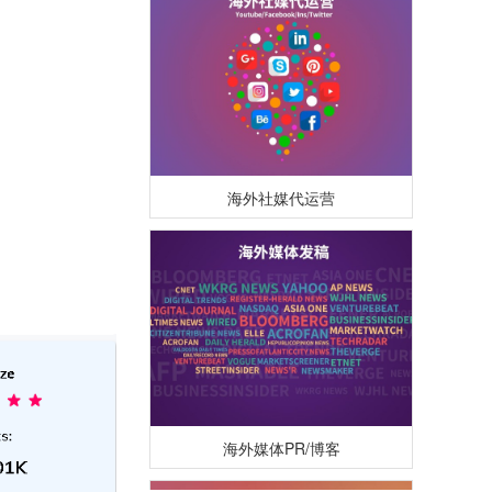
海外社媒代运营
海外媒体PR/博客