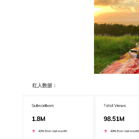
红人数据：