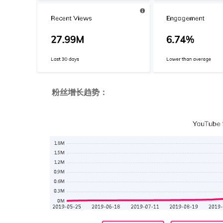
粉丝增长趋势：