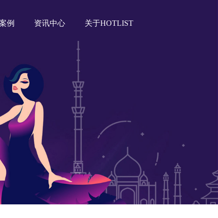
案例
资讯中心
关于HOTLIST