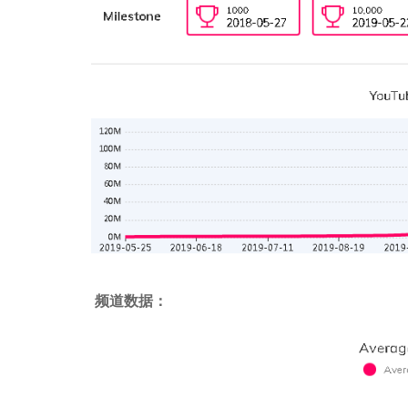
频道数据：