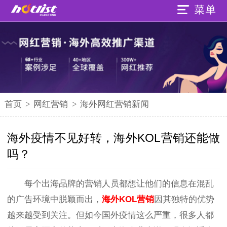
首页
>
网红营销
>
海外网红营销新闻
海外疫情不见好转，海外KOL营销还能做
吗？
每个出海品牌的营销人员都想让他们的信息在混乱
的广告环境中脱颖而出，
海外KOL营销
因其独特的优势
越来越受到关注。但如今国外疫情这么严重，很多人都