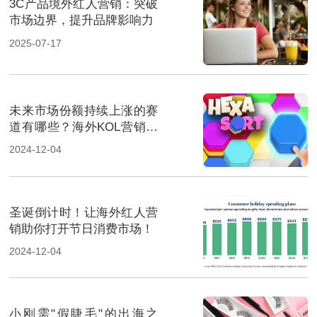
3C产品境外红人营销：突破
市场边界，提升品牌影响力
2025-07-17
未来市场份额持续上涨的赛
道有哪些？海外KOL营销榜
上有名
2024-12-04
圣诞倒计时！让海外红人营
销助你打开节日消费市场！
2024-12-04
小刚需"假睫毛"的出海之