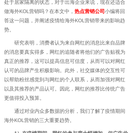
处于居家隔离的状态，对于出海企业来说，现在还适合
做海外KOL营销吗？在本文中，
热点营销公司
小编将回
答这一问题，并阐述疫情给海外KOL营销带来的影响趋
势。
研究表明，消费者认为来自网红的消息比来自品牌
的消息要真实得多，网红的追随者将他们的广告贴视为
真正的推荐，这可以提高信息可信度，从而可以对网红
认可的品牌产生积极影响。此外，社交媒体的交互性可
以帮助粉丝感觉到与网红的个人联系，从而加强对网红
以及其推荐的产品认可。因此，网红的推荐比传统广告
更值得投入预算。
通过对业内众多数据的分析，我们了解了疫情期间
海外KOL营销的三大重要趋势。