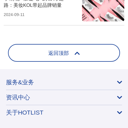
路：美妆KOL带起品牌销量
2024-09-11
返回顶部
服务&业务
资讯中心
关于HOTLIST