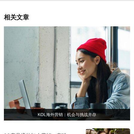
相关文章
KOL海外营销：机会与挑战并存