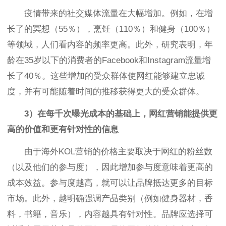
疫情带来的社交媒体流量在大幅增加。例如，在增
长了的冥想（55％），烹饪（110％）和健身（100％）
等领域，人们看内容的频率更高。此外，研究表明，年
龄在35岁以下的消费者的Facebook和Instagram流量增
长了40％。这些增加的受众群体使网红能够建立忠诚
度，并有可能随着时间的推移获得更大的受众群体。
3）在每千次曝光成本的基础上，网红营销能提供更
高的价值和更有针对性的信息
由于海外KOL营销的价格主要取决于网红的粉丝数
（以及他们的参与度），因此增加参与度意味着更高的
成本效益。参与度越高，就可以让品牌抵达更多的目标
市场。此外，越明确强调产品类别（例如健身器材，香
料，书籍，音乐），内容越具有针对性。品牌应选择可