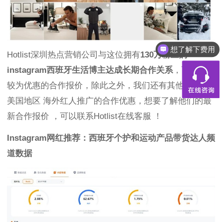
想了解下费用
Hotlist深圳热点营销公司与这位拥有
130万粉丝的
instagram西班牙生活博主达成长期合作关系
，可以获得
较为优惠的合作报价，除此之外，我们还有其他欧洲和
美国地区 海外红人推广的合作优惠，想要了解他们的最
新合作报价 ，可以联系Hotlist在线客服 ！
Instagram网红推荐：西班牙个护和运动产品带货达人频
道数据