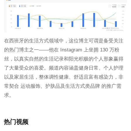
在西班牙的生活方式领域中，这位博主可谓是备受关注
的热门博主之一——他在 Instagram 上坐拥 130 万粉
丝，以真实自然的生活记录和阳光积极的个人形象赢得
了大量受众的喜爱。频道内容涵盖健身日常、个人护理
以及家居生活，整体调性健康、舒适且富有感染力，非
常契合 运动服饰、护肤品及生活方式类品牌 的推广需
求。
热门视频