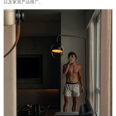
以及家居产品推广。