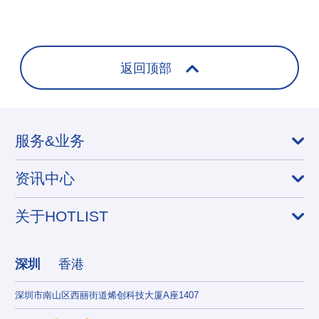
+
返回顶部
服务&业务
资讯中心
关于HOTLIST
深圳
香港
深圳市南山区西丽街道烯创科技大厦A座1407
香港