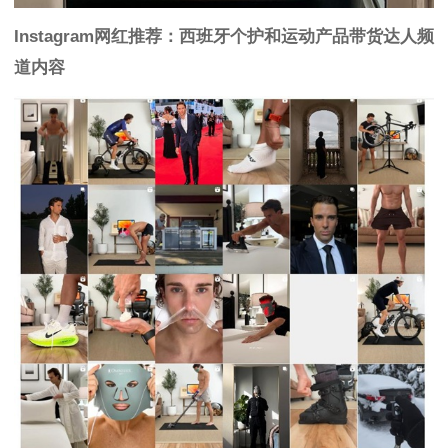
Instagram网红推荐：西班牙个护和运动产品带货达人频
道内容