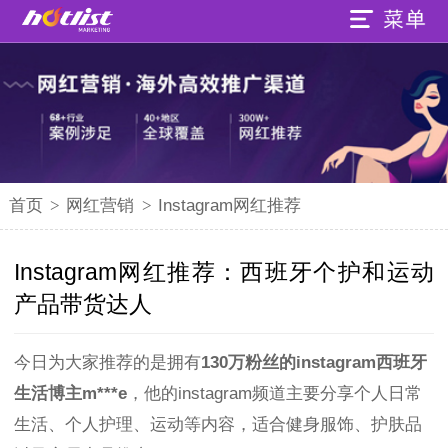
首页
>
网红营销
>
Instagram网红推荐
Instagram网红推荐：西班牙个护和运动
产品带货达人
今日为大家推荐的是拥有
130万粉丝的instagram西班牙
生活博主m***e
，他的instagram频道主要分享个人日常
生活、个人护理、运动等内容，适合健身服饰、护肤品