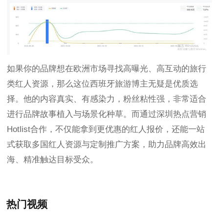
如果你的品牌想在欧洲市场寻找高曝光、高互动的旅行
类红人资源，那么这位西班牙旅游博主无疑是优质选
择。他的内容真实、有感染力，粉丝粘性强，非常适合
进行品牌故事植入与场景化种草。而通过深圳热点营销
Hotlist合作，不仅能拿到更优惠的红人报价，还能一站
式获取多国红人资源与定制推广方案，助力品牌高效出
海、精准触达目标受众。
热门视频