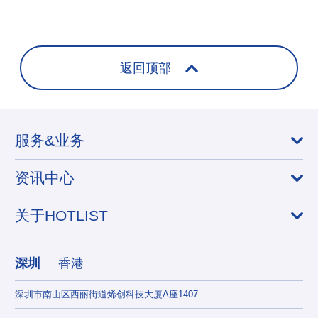
+
返回顶部
服务&业务
资讯中心
关于HOTLIST
深圳
香港
深圳市南山区西丽街道烯创科技大厦A座1407
香港