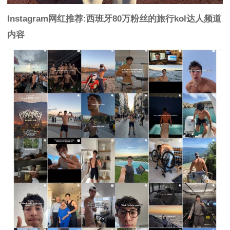
Instagram网红推荐:西班牙80万粉丝的旅行kol达人频道
内容