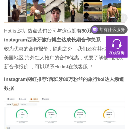
都有什么服务
Hotlist深圳热点营销公司与这位
拥有80万粉丝的
instagram西班牙旅行博主达成长期合作关系
，可以获得
较为优惠的合作报价，除此之外，我们还有其他欧洲和
美国地区 海外红人推广的合作优惠，想要了解他们的最
新合作报价 ，可以联系Hotlist在线客服 ！
Instagram网红推荐:西班牙80万粉丝的旅行kol达人频道
数据