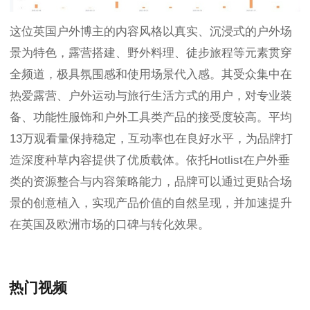
这位英国户外博主的内容风格以真实、沉浸式的户外场
景为特色，露营搭建、野外料理、徒步旅程等元素贯穿
全频道，极具氛围感和使用场景代入感。其受众集中在
热爱露营、户外运动与旅行生活方式的用户，对专业装
备、功能性服饰和户外工具类产品的接受度较高。平均
13万观看量保持稳定，互动率也在良好水平，为品牌打
造深度种草内容提供了优质载体。依托Hotlist在户外垂
类的资源整合与内容策略能力，品牌可以通过更贴合场
景的创意植入，实现产品价值的自然呈现，并加速提升
在英国及欧洲市场的口碑与转化效果。
热门视频