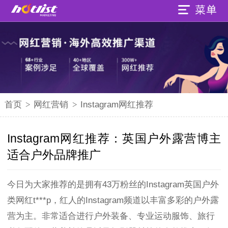
首页
>
网红营销
>
Instagram网红推荐
Instagram网红推荐：英国户外露营博主
适合户外品牌推广
今日为大家推荐的是拥有43万粉丝的Instagram英国户外
类网红t***p，红人的Instagram频道以丰富多彩的户外露
营为主。非常适合进行户外装备、专业运动服饰、旅行