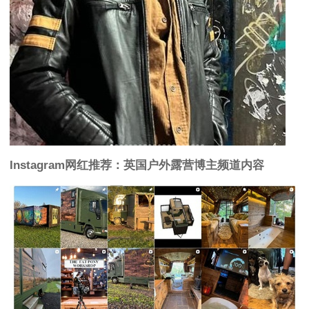
Instagram网红推荐：英国户外露营博主频道内容