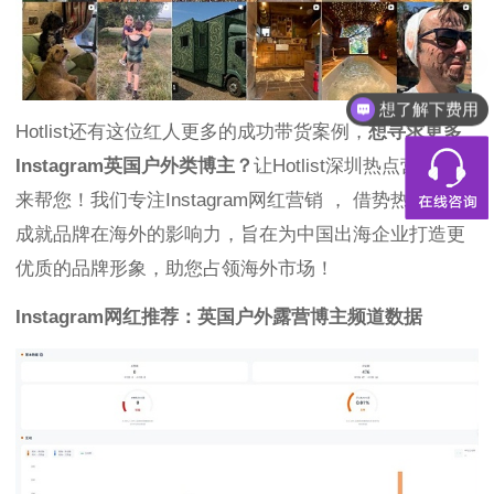
想了解下费用
Hotlist还有这位红人更多的成功带货案例，
想寻求更多
Instagram英国户外类博主？
让Hotlist深圳热点营销公司
来帮您！我们专注Instagram网红营销 ， 借势热点帮您
成就品牌在海外的影响力，旨在为中国出海企业打造更
优质的品牌形象，助您占领海外市场！
Instagram网红推荐：英国户外露营博主频道数据