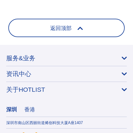
+
返回顶部
服务&业务
资讯中心
关于HOTLIST
深圳
香港
深圳市南山区西丽街道烯创科技大厦A座1407
香港