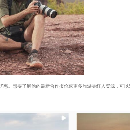
扣优惠。
想要了解他的最新合作报价或更多旅游类红人资源，可以