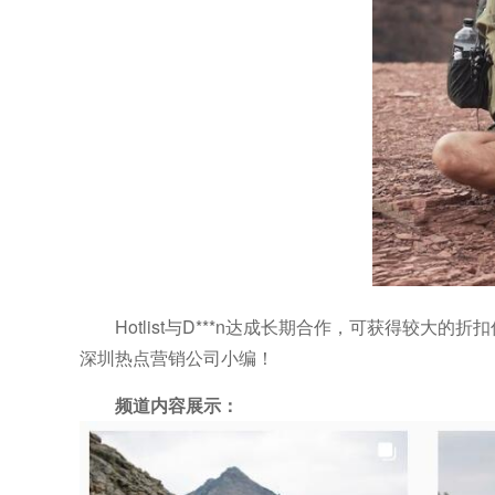
Hotlist与D***n达成长期合作，可获得较大的折
深圳热点营销公司小编！
频道内容展示：