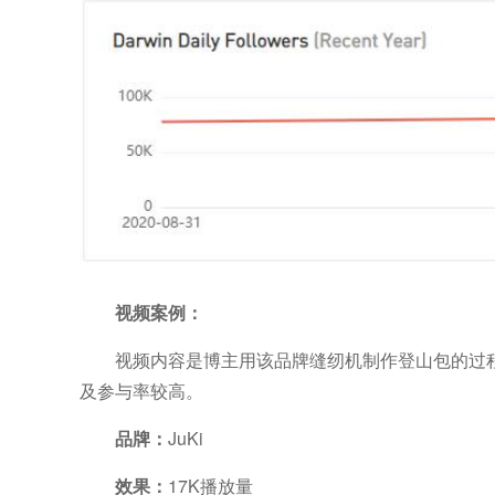
视频案例：
视频内容是博主用该品牌缝纫机制作登山包的过程
及参与率较高。
品牌：
JuKi
效果：
17K播放量