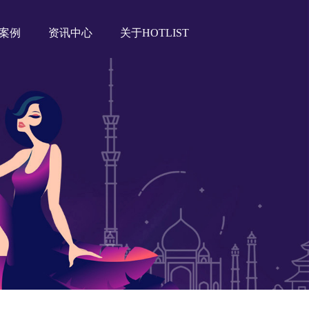
案例
资讯中心
关于HOTLIST