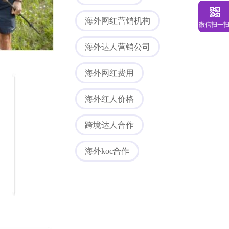
海外网红营销机构
微信扫一
海外达人营销公司
海外网红费用
海外红人价格
海外社媒代运营
跨境达人合作
海外koc合作