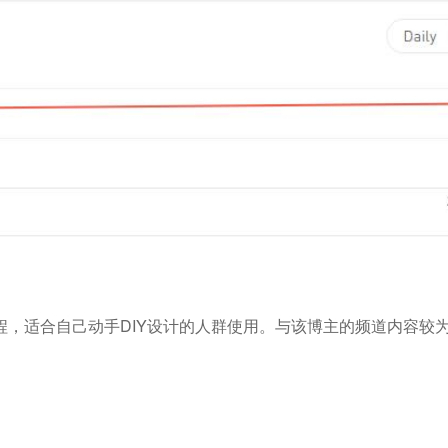
，适合自己动手DIY设计的人群使用。与该博主的频道内容较