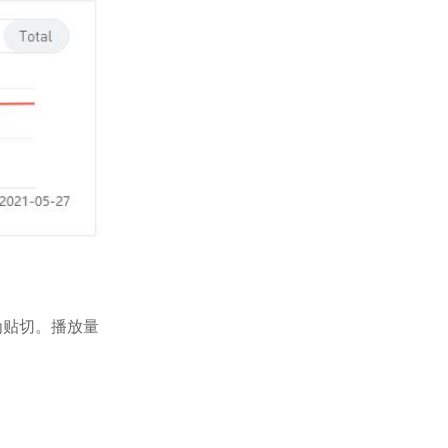
为贴切。播放量