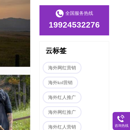
全国服务热线
19924532276
云标签
Tiktok海外营销
海外网红营销
海外kol营销
海外红人推广
海外网红推广
咨询热线
海外红人营销
海外网红营销