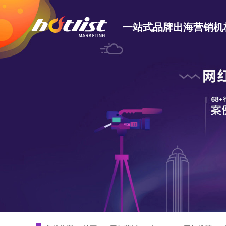
一站式品牌出海营销机