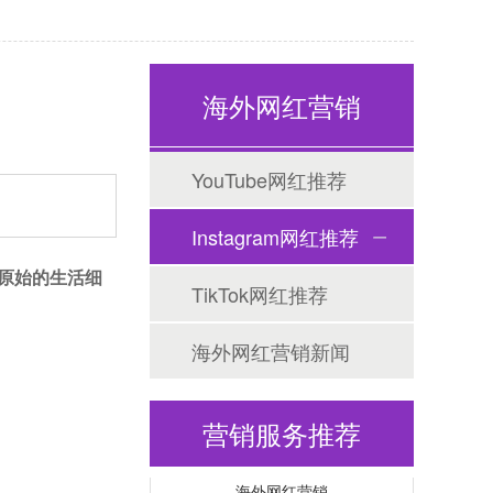
海外网红营销
YouTube网红推荐
Tiktok海外营销
Instagram网红推荐
原始的生活细
TikTok网红推荐
海外网红营销新闻
营销服务推荐
海外网红营销