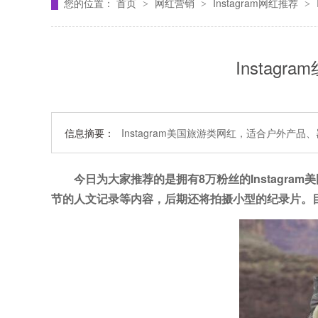
您的位置：
首页
网红营销
Instagram网红推荐
>
>
>
Instagr
信息摘要：
Instagram美国旅游类网红，适合户外产品
今日为大家推荐的是拥有8万粉丝的
Instagram
美
节的人文记录等内容，后期还将拍摄小型的纪录片。