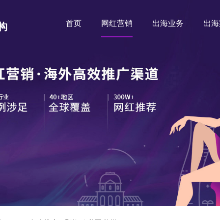
首页
网红营销
出海业务
出海
构