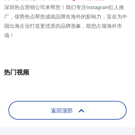
深圳热点营销公司来帮您！我们专注Instagram红人推
广，借势热点帮您成就品牌在海外的影响力，旨在为中
国出海企业打造更优质的品牌形象，助您占领海外市
场！
热门视频
+
返回顶部