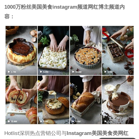
1000万粉丝美国美食instagram频道网红博主频道内
容：
Hotlist深圳热点营销公司与
Instagram美国美食类网红