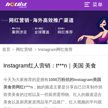
首页
>
网红营销
>
Instagram网红推荐
Instagram红人营销：t***n｜美国 美食
今天为大家推荐的是拥有
1000万粉丝的Instagram美国
美食类网红t***n
，她的频道主要是分享自己日常制作烘
焙类美食的过程以及一些厨房爱用物。红人的频道适合
美食以及厨房家居用品等产品推广。红人视频的平均观