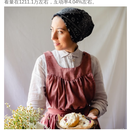
看量在1211.1万左右，互动率4.04%左右。