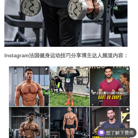
Instagram
法国健身运动技巧分享博主达人频道内容：
想了解下费用