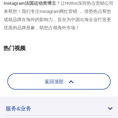
Instagram法国运动类博主
？让Hotlist深圳热点营销公司
来帮您！我们专注Instagram网红营销 ， 借势热点帮您
成就品牌在海外的影响力，旨在为中国出海企业打造更
优质的品牌形象，助您占领海外市场！
热门视频
+
返回顶部
服务&业务