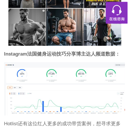
Instagram
法国健身运动技巧分享博主达人频道数据：
Hotlist还有这位红人更多的成功带货案例，想寻求更多