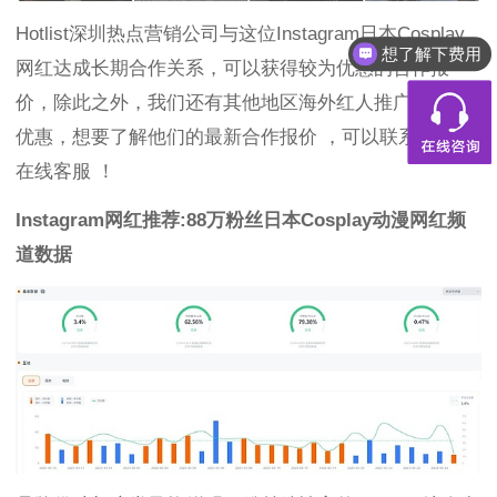
Hotlist深圳热点营销公司与这位Instagram日本Cosplay
想了解下费用
网红达成长期合作关系，可以获得较为优惠的合作报
价，除此之外，我们还有其他地区海外红人推广的合作
优惠，想要了解他们的最新合作报价 ，可以联系Hotlist
在线客服 ！
Instagram网红推荐:88万粉丝日本Cosplay动漫网红
频
道数据