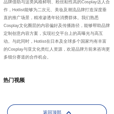
品牌借助与这类风格鲜明、粉丝粘性高的Cosplay达人合
作，Hotlist能够为二次元、美妆及潮流品牌打造深度垂
直的推广场景，精准渗透年轻消费群体。我们熟悉
Cosplay文化圈层的内容偏好及传播路径，能够帮助品牌
定制创意内容方案，实现社交平台上的高曝光与高互
动。与此同时，Hotlist在日本及全球多个国家均有丰富
的Cosplay与亚文化类红人资源，欢迎品牌方前来咨询更
多细分赛道的合作机会。
热门视频
+
返回顶部