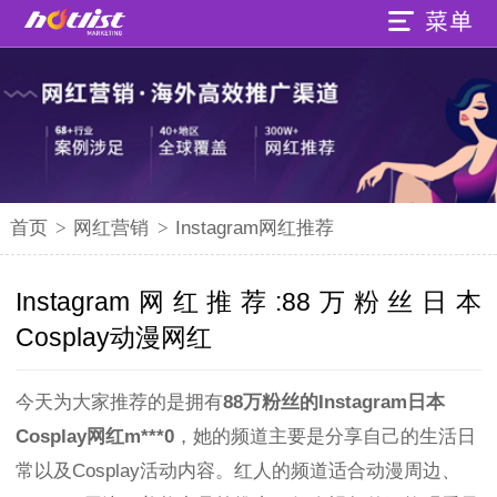
首页
>
网红营销
>
Instagram网红推荐
Instagram网红推荐:88万粉丝日本
Cosplay动漫网红
今天为大家推荐的是拥有
88万粉丝的Instagram日本
Cosplay网红m***0
，她的频道主要是分享自己的生活日
常以及Cosplay活动内容。红人的频道适合动漫周边、