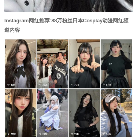
Instagram网红推荐:88万粉丝日本Cosplay动漫网红
频
道内容