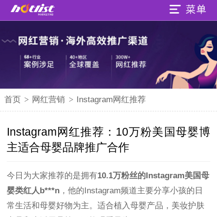
首页
>
网红营销
>
Instagram网红推荐
Instagram网红推荐：10万粉美国母婴博
主适合母婴品牌推广合作
今日为大家推荐的是拥有
10.1万粉丝的Instagram美国母
婴类红人b***n
，他的Instagram频道主要分享小孩的日
常生活和母婴好物为主。适合植入母婴产品，美妆护肤