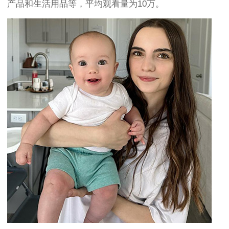
产品和生活用品等，平均观看量为10万。