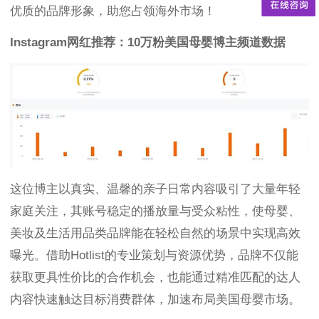
优质的品牌形象，助您占领海外市场！
Instagram网红推荐：10万粉美国母婴博主频道数据
这位博主以真实、温馨的亲子日常内容吸引了大量年轻
家庭关注，其账号稳定的播放量与受众粘性，使母婴、
美妆及生活用品类品牌能在轻松自然的场景中实现高效
曝光。借助Hotlist的专业策划与资源优势，品牌不仅能
获取更具性价比的合作机会，也能通过精准匹配的达人
内容快速触达目标消费群体，加速布局美国母婴市场。