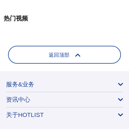
热门视频
+
返回顶部
服务&业务
资讯中心
关于HOTLIST