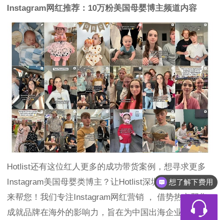
Instagram网红推荐：10万粉美国母婴博主频道内容
Hotlist还有这位红人更多的成功带货案例，想寻求更多
Instagram美国母婴类博主？让Hotlist深圳热点营销公司
想了解下费用
来帮您！我们专注Instagram网红营销 ， 借势热点帮您
成就品牌在海外的影响力，旨在为中国出海企业打造更