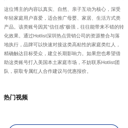
这位博主的内容以真实、自然、亲子互动为核心，深受
年轻家庭用户喜爱，适合推广母婴、家居、生活方式类
产品。该类账号因其“信任感”极强，往往能带来不错的转
化效果。通过Hotlist深圳热点营销公司的资源整合与落
地执行，品牌可以快速对接这类高粘性的家庭类红人，
精确触达目标受众，建立长期影响力。如果您也希望借
助这类账号打入美国本土家庭市场，不妨联系Hotlist团
队，获取专属红人合作建议与优惠报价。
热门视频
+