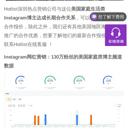
想了解下费用
Hotlist深圳热点营销公司与这位
美国家庭生活类
Instagram博主达成长期合作关系
，可以获得较为优惠的
都有什么服务
合作报价，除此之外，我们还有其他美国地区海外红人
推广的合作优惠，想要了解他们的最新合作报价 ，可以
联系Hotlist在线客服 ！
Instagram网红营销：
130万粉丝的美国家庭类博主频道
数据