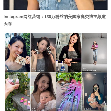
Instagram网红营销：
130万粉丝的美国家庭类博主频道
内容