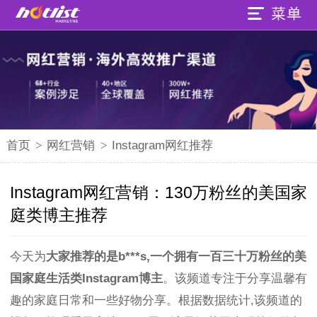
首页
>
网红营销
>
Instagram网红推荐
Instagram网红营销：130万粉丝的美国家
庭类博主推荐
今天为
大家推荐的是b***s,一个拥有一百三十万粉丝的美
国家庭生活类Instagram博主
。该频道专注于分享温馨有
趣的家庭日常和一些好物分享。根据数据统计,该频道的