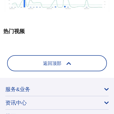
热门视频
+
返回顶部
服务&业务
资讯中心