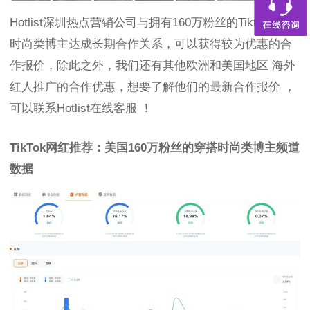
Hotlist深圳热点营销公司与拥有160万粉丝的Tiktok美国
时尚类博主达成长期合作关系，可以获得较为优惠的合
作报价，除此之外，我们还有其他欧洲和美国地区 海外
红人推广的合作优惠，想要了解他们的最新合作报价 ，
可以联系Hotlist在线客服 ！
TikTok网红推荐：美国160万粉丝的穿搭时尚类博主频道
数据