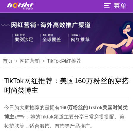
首页
>
网红营销
>
TikTok网红推荐
TikTok网红推荐：美国160万粉丝的穿搭
时尚类博主
今日为大家推荐的是拥有
160万粉丝的Tiktok美国时尚类
博主z***r
，她的Tiktok频道主要分享日常穿搭搭配、美
妆护肤等，适合服饰、首饰等产品推广。