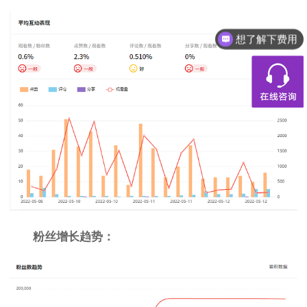
想了解下费用
粉丝增长趋势：