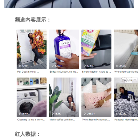
频道内容展示：
红人数据：