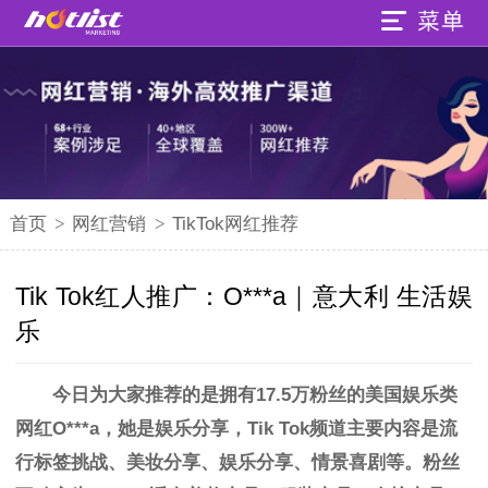
首页
>
网红营销
>
TikTok网红推荐
Tik Tok红人推广：O***a｜意大利 生活娱
乐
今日为大家推荐的是拥有17.5万粉丝的美国
娱乐类
网红O***a，她是娱乐分享，Tik Tok频道主要内容是流
行标签挑战、美妆分享、娱乐分享、情景喜剧等。粉丝