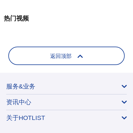
热门视频
+
返回顶部
服务&业务
资讯中心
关于HOTLIST