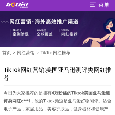
首页
>
网红营销
>
TikTok网红推荐
TikTok网红营销:美国亚马逊测评类网红推
荐
今日为大家推荐的是拥有
4万粉丝的Tiktok美国亚马逊测
评类网红c***l
，他的Tiktok频道是亚马逊好物测评。适合
电子产品，家居用品，美容护肤品，健身器材和健康产