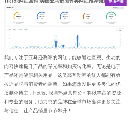
TikTok网红营销:美国亚马逊测评类网红推荐频道数据：
我们专注于亚马逊测评的网红，能够通过直观、生动的
内容快速提升产品的曝光率和购买转化率。无论是电子
产品还是健康相关用品，这类高互动率的红人都能有效
拉近品牌与消费者的距离。如果您想发掘更多类似的优
质测评博主，Hotlist 深圳热点营销公司将以丰富的资源
和专业的服务，助力您的品牌在全球市场赢得更多关注
与信任，让产品销量节节攀升！