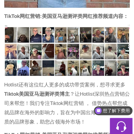
TikTok网红营销:美国亚马逊测评类网红推荐频道内容：
Hotlist还有这位红人更多的成功带货案例，想寻求更多
Tiktok美国亚马逊测评类博主
？让Hotlist深圳热点营销公
司来帮您！我们专注Tiktok网红营销 ， 借势热点帮您成
想了解下费用
就品牌在海外的影响力，旨在为中国出海企业打造更优
质的品牌形象，助您占领海外市场！