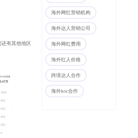
海外网红营销机构
海外达人营销公司
们还有其他地区
海外网红费用
海外红人价格
海外社媒代运营
跨境达人合作
海外koc合作