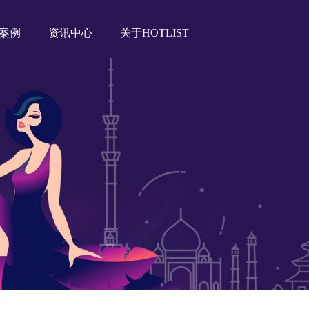
案例
资讯中心
关于HOTLIST