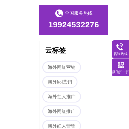
全国服务热线
19924532276
云标签
咨询热线
Tiktok海外营销
海外网红营销
微信扫一
海外kol营销
海外红人推广
海外网红推广
海外红人营销
海外网红营销