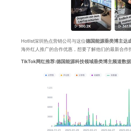
Hotlist深圳热点营销公司与这位
德国能源垂类博主达
海外红人推广的合作优惠，想要了解他们的最新合作
TikTok网红推荐:德国能源科技领域垂类博主频道数据