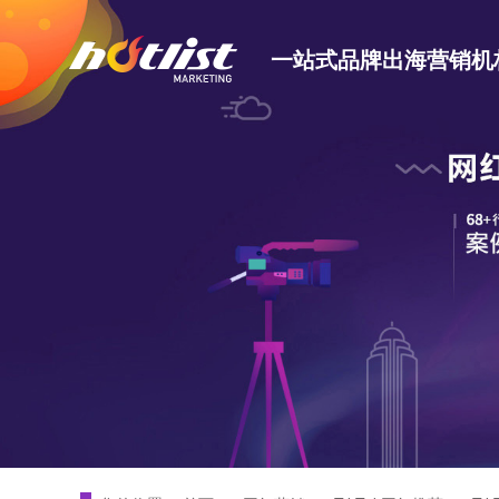
一站式品牌出海营销机