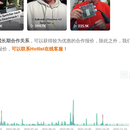
成长期合作关系
，可以获得较为优惠的合作报价，除此之外，我
报价，
可以联系Hotlist在线客服！