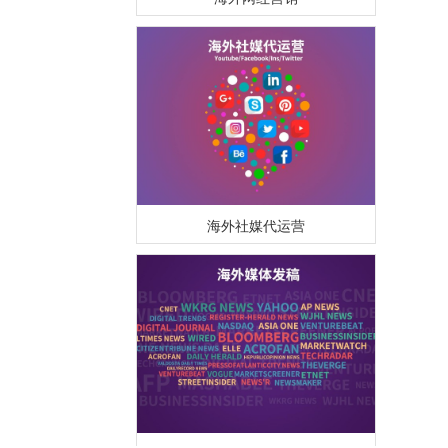
海外社媒代运营
海外媒体PR/博客