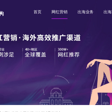
首页
网红营销
出海业务
出海
构