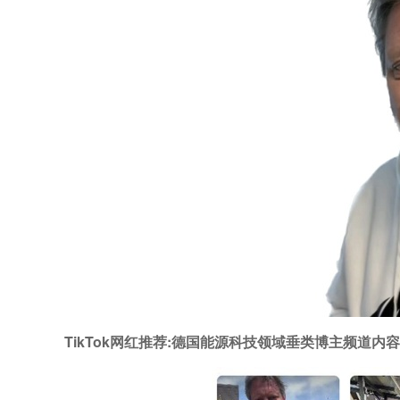
TikTok网红推荐:德国能源科技领域垂类博主频道内容