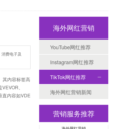
海外网红营销
YouTube网红推荐
源、消费电子及
Tiktok海外营销
Instagram网红推荐
TikTok网红推荐
4%。其内容标签高
VEVOR、
海外网红营销新闻
直内容如VDE
营销服务推荐
海外网红营销