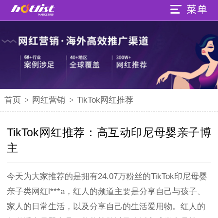
首页
>
网红营销
>
TikTok网红推荐
TikTok网红推荐：高互动印尼母婴亲子博
主
今天为大家推荐的是拥有24.07万粉丝的TikTok印尼母婴
亲子类网红l***a，红人的频道主要是分享自己与孩子、
家人的日常生活，以及分享自己的生活爱用物。红人的