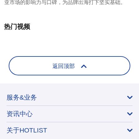
亚市场的影响力与口碑，为品牌出海打下坚实基础。
热门视频
+
返回顶部
服务&业务
资讯中心
关于HOTLIST