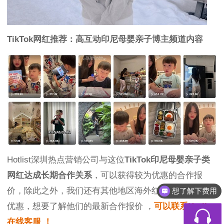
TikTok网红推荐：高互动印尼母婴亲子博主频道内容
Hotlist深圳热点营销公司与这位
TikTok印尼母婴亲子类
网红达成长期合作关系
，可以获得较为优惠的合作报
价，除此之外，我们还有其他地区海外红人推广的合作
想了解下费用
优惠，想要了解他们的最新合作报价 ，
可以联系Hotlist
在线客服 ！