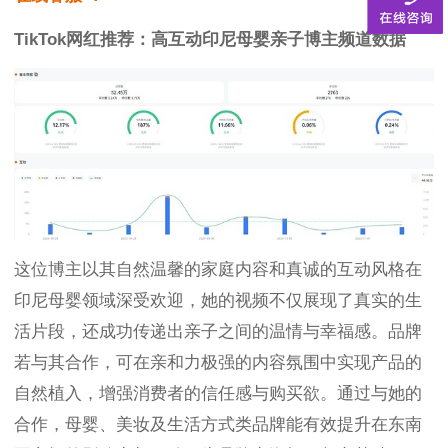
TikTok网红推荐：高互动印尼母婴亲子博主频道数据
这位博主以其自然温馨的家庭内容和真诚的互动风格在
印尼母婴领域深受欢迎，她的视频不仅展现了真实的生
活片段，还成功传递出亲子之间的温情与幸福感。品牌
若与其合作，可在亲和力极强的内容氛围中实现产品的
自然植入，增强消费者的信任感与购买欲。通过与她的
合作，母婴、美妆及生活方式类品牌能有效提升在东南