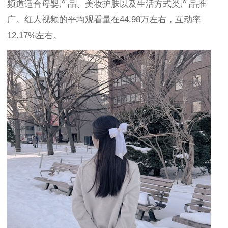
频道适合母婴产品、美妆护肤以及生活方式类产品推
广。红人视频的平均观看量在44.98万左右，互动率
12.17%左右。