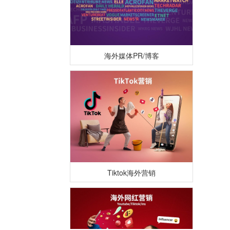
海外媒体PR/博客
Tiktok海外营销