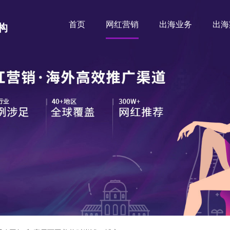
首页
网红营销
出海业务
出海
构