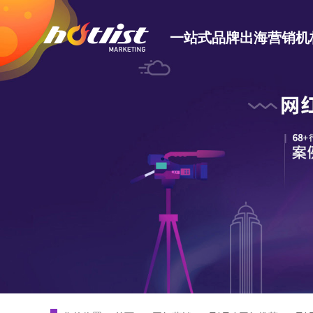
一站式品牌出海营销机