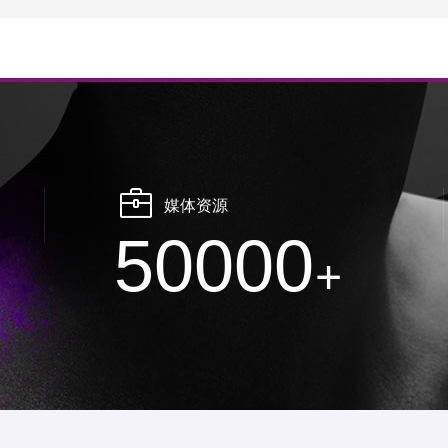
媒体资源
50000
+