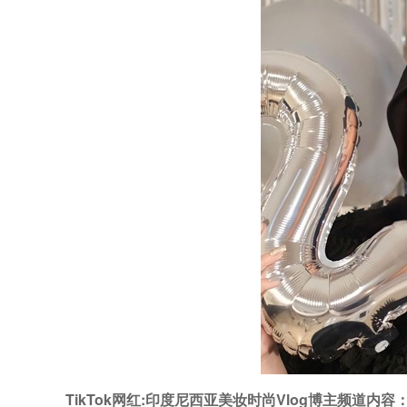
TikTok网红:印度尼西亚美妆时尚Vlog博主频道内容