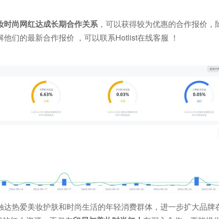
亚美妆时尚网红达成长期合作关系
，可以获得较为优惠的合作报价，
的最新合作报价 ，可以联系Hotlist在线客服 ！
：
触达热爱美妆护肤和时尚生活的年轻消费群体，进一步扩大品牌