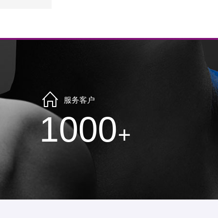
服务客户
1000
+