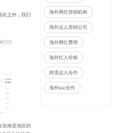
海外网红营销机构
除此之外，我们
海外达人营销公司
海外网红费用
海外红人价格
跨境达人合作
海外koc合作
在东南亚地区的