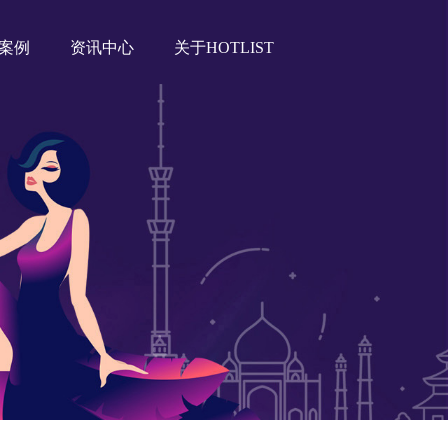
案例
资讯中心
关于HOTLIST
Tiktok海外营销