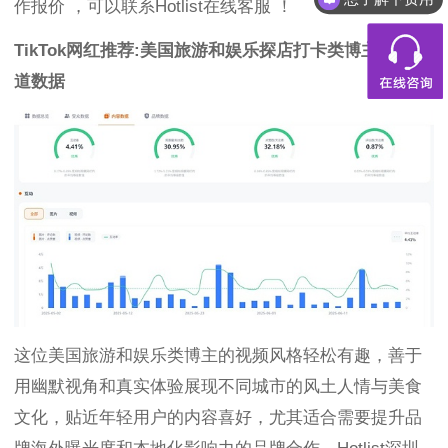
作报价 ，可以联系Hotlist在线客服 ！
TikTok网红推荐:美国旅游和娱乐探店打卡类博主达人频
道数据
这位美国旅游和娱乐类博主的视频风格轻松有趣，善于
用幽默视角和真实体验展现不同城市的风土人情与美食
文化，贴近年轻用户的内容喜好，尤其适合需要提升品