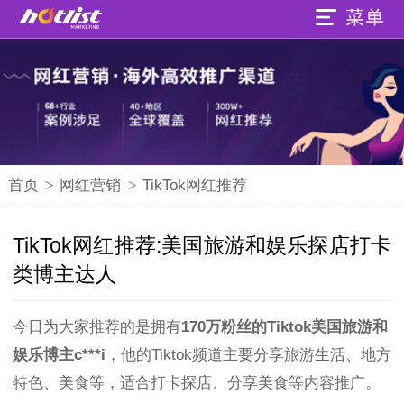
首页
>
网红营销
>
TikTok网红推荐
TikTok网红推荐:美国旅游和娱乐探店打卡
类博主达人
今日为大家推荐的是拥有
170万粉丝的Tiktok美国旅游和
娱乐博主c***i
，他的Tiktok频道主要分享旅游生活、地方
特色、美食等，适合打卡探店、分享美食等内容推广。