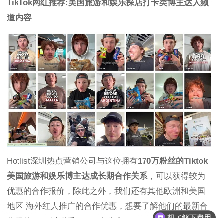
TikTok网红推荐:美国旅游和娱乐探店打卡类博主达人频
道内容
Hotlist深圳热点营销公司与这位拥有
170万粉丝的Tiktok
美国旅游和娱乐博主达成长期合作关系
，可以获得较为
优惠的合作报价，除此之外，我们还有其他欧洲和美国
地区 海外红人推广的合作优惠，想要了解他们的最新合
想了解下费用