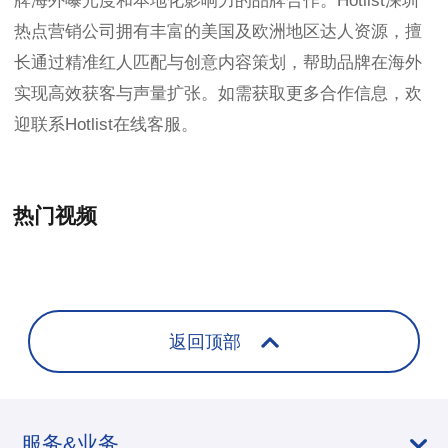
牌海外曝光度和本地化影响力的品牌合作。Hotlist深圳
热点营销公司拥有丰富的美国及欧洲地区达人资源，擅
长通过精准红人匹配与创意内容策划，帮助品牌在海外
实现高效获客与声量扩张。如需获取更多合作信息，欢
迎联系Hotlist在线客服。
热门视频
+
返回顶部
服务&业务