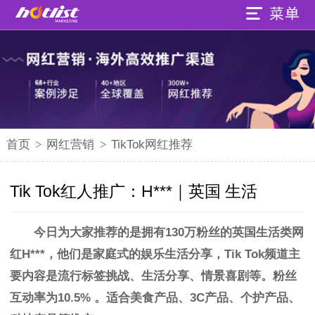
首页
>
网红营销
>
TikTok网红推荐
Tik Tok红人推广：H***｜英国 生活
今日为大家推荐的是拥有130万粉丝的
英国生活类
网
红H***，他们是家庭式的娱乐生活分享，Tik Tok频道主
要内容是流行标签挑战、生活分享、情景喜剧等。粉丝
互动率为10.5%
。
适合美食产品
、
3C产品、个护产品、