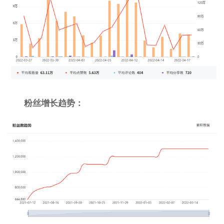
粉丝增长趋势：