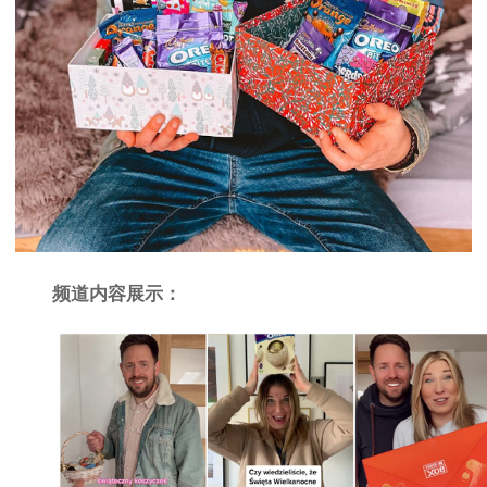
频道内容展示：