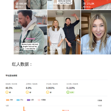
红人数据：