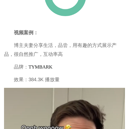
视频案例：
博主夫妻分享生活，品尝，用有趣的方式展示产
品，很自然推广，互动率高
品牌：
TYMBARK
效果：384.3K 播放量