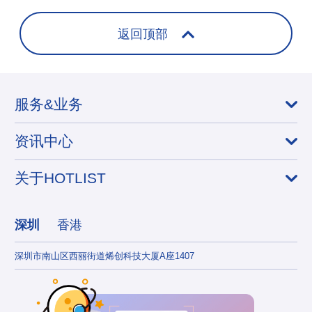
+
返回顶部
服务&业务
资讯中心
关于HOTLIST
深圳
香港
深圳市南山区西丽街道烯创科技大厦A座1407
香港