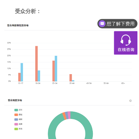
受众分析：
想了解下费用