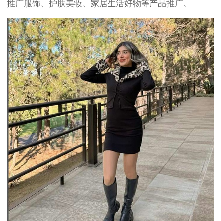
推广服饰、护肤美妆、家居生活好物等产品推广。