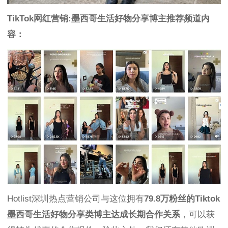
TikTok网红营销:墨西哥生活好物分享博主推荐频道内
容：
Hotlist深圳热点营销公司与这位拥有
79.8万粉丝的Tiktok
墨西哥生活好物分享类博主达成长期合作关系
，可以获