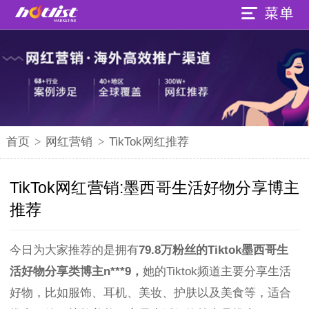
首页
>
网红营销
>
TikTok网红推荐
TikTok网红营销:墨西哥生活好物分享博主
推荐
今日为大家推荐的是拥有
79.8万粉丝的Tiktok墨西哥生
活好物分享类博主n***9，
她的Tiktok频道主要分享生活
好物，比如服饰、耳机、美妆、护肤以及美食等，适合