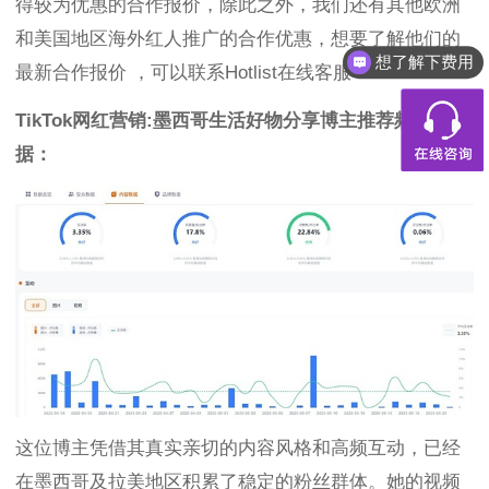
得较为优惠的合作报价，除此之外，我们还有其他欧洲
和美国地区海外红人推广的合作优惠，想要了解他们的
想了解下费用
最新合作报价 ，可以联系Hotlist在线客服 ！
TikTok网红营销:墨西哥生活好物分享博主推荐频道数
据：
这位博主凭借其真实亲切的内容风格和高频互动，已经
在墨西哥及拉美地区积累了稳定的粉丝群体。她的视频