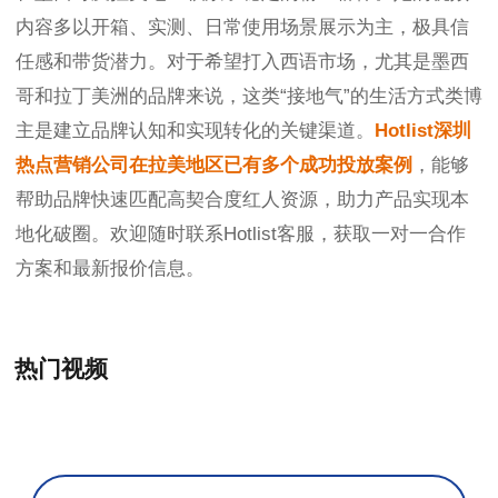
内容多以开箱、实测、日常使用场景展示为主，极具信
任感和带货潜力。对于希望打入西语市场，尤其是墨西
哥和拉丁美洲的品牌来说，这类“接地气”的生活方式类博
主是建立品牌认知和实现转化的关键渠道。
Hotlist深圳
热点营销公司在拉美地区已有多个成功投放案例
，能够
帮助品牌快速匹配高契合度红人资源，助力产品实现本
地化破圈。欢迎随时联系Hotlist客服，获取一对一合作
方案和最新报价信息。
热门视频
+