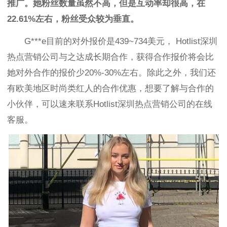
推广。她粉丝数量虽然不高，但是互动率却很高，在
22.61%左右，粉丝受众较为垂直。
G***e目前的对外报价是439~734美元，
Hotlist深圳
热点营销公司与之达成长期合作，获得合作报价将会比
她对外合作的报价少20%-30%左右。除此之外，我们还
有欧美地区时尚类红人的合作优惠，想要了解与合作的
小伙伴，可以速来联系Hotlist深圳热点营销公司的在线
客服。