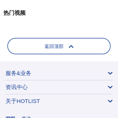
热门视频
+
返回顶部
服务&业务
资讯中心
关于HOTLIST