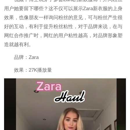
用户她要留下哪些？这不仅可以展示Zara新衣服的上身
效果，也像朋友一样询问粉丝的意见，可与粉丝产生很
好的互动，有利于提升粉丝粘性，对于品牌来说，在与
网红合作推广时，网红的用户粘性越高，对品牌形象塑
造就越有利。
品牌：Zara
效果：27K播放量