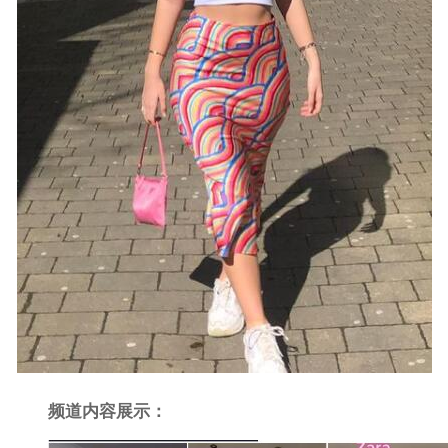
频道内容展示：