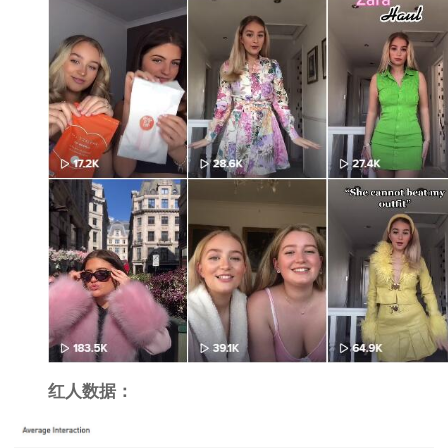
红人数据：