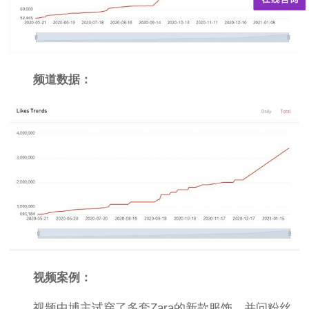
频道数据：
视频案例：
视频中博主试穿了多套Zara的新款服饰，并问粉丝