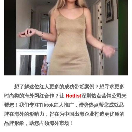
想了解这位红人更多的成功带货案例？想寻求更多
时尚
类
的海外网红合作？让
Hotlist
深圳热点营销公司来
帮您！我们专注Tiktok红人推广，
借势热点帮您成就品
牌在海外的影响力，旨在为中国出海企业打造更优质的
品牌形象，助您占领海外市场！