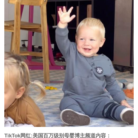
TikTok网红:美国百万级别母婴博主频道内容：