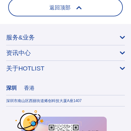
返回顶部
服务&业务
资讯中心
关于HOTLIST
深圳
香港
深圳市南山区西丽街道烯创科技大厦A座1407
香港