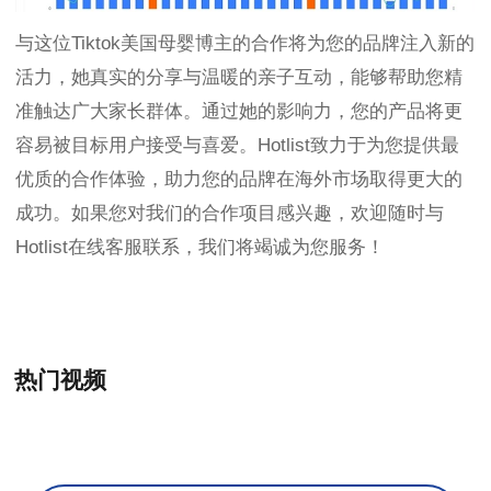
与这位Tiktok美国母婴博主的合作将为您的品牌注入新的
活力，她真实的分享与温暖的亲子互动，能够帮助您精
准触达广大家长群体。通过她的影响力，您的产品将更
容易被目标用户接受与喜爱。Hotlist致力于为您提供最
优质的合作体验，助力您的品牌在海外市场取得更大的
成功。如果您对我们的合作项目感兴趣，欢迎随时与
Hotlist在线客服联系，我们将竭诚为您服务！
热门视频
+