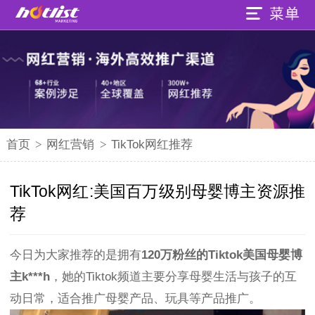
首页
>
网红营销
>
TikTok网红推荐
TikTok网红:美国百万级别母婴博主资源推
荐
今日为大家推荐的是拥有
120万粉丝的Tiktok美国母婴博
主k***h
，她的Tiktok频道主要分享母婴生活与孩子的互
动日常，适合推广母婴产品、玩具等产品推广。