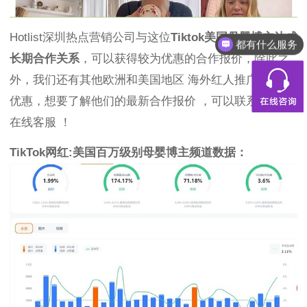
Hotlist深圳热点营销公司与这位
Tiktok美国母婴博主达成
都有什么服务
长期合作关系
，可以获得较为优惠的合作报价，除此之
外，我们还有其他欧洲和美国地区 海外红人推广的合作
优惠，想要了解他们的最新合作报价 ，可以联系Hotlist
在线客服 ！
TikTok网红:美国百万级别母婴博主频道数据：