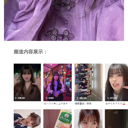
频道内容展示：