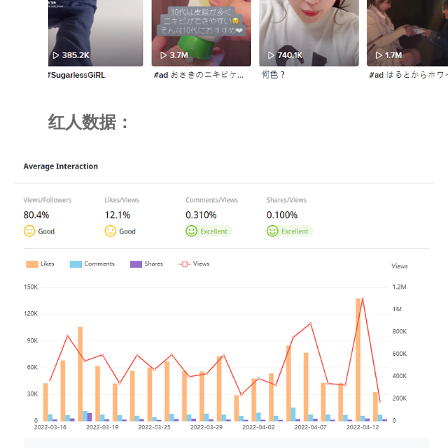
红人数据：