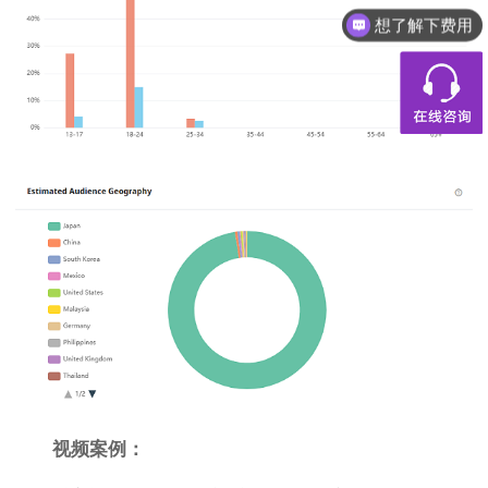
想了解下费用
都有什么服务
视频案例：