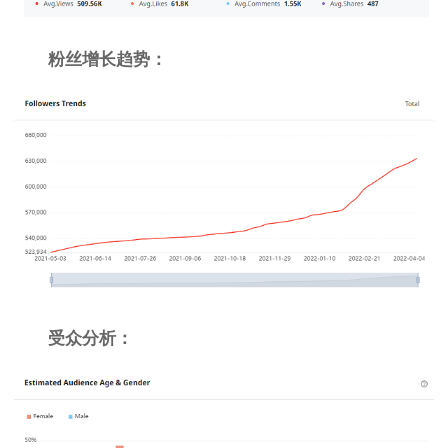
粉丝增长趋势：
受众分析：