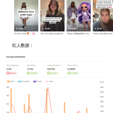
红人数据：