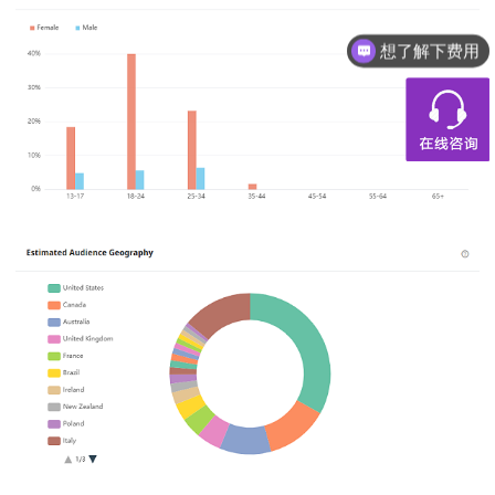
想了解下费用
都有什么服务