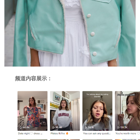
频道内容展示：