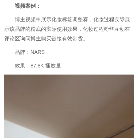
视频案例：
博主视频中展示化妆标签调整赛，化妆过程实际展
示该品牌的粉底的实际使用效果，化妆过程粉丝互动在
评论区询问博主购买链接有效带货。
品牌：NARS
效果：87.8K 播放量