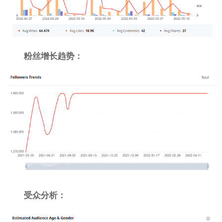
粉丝增长趋势：
受众分析：