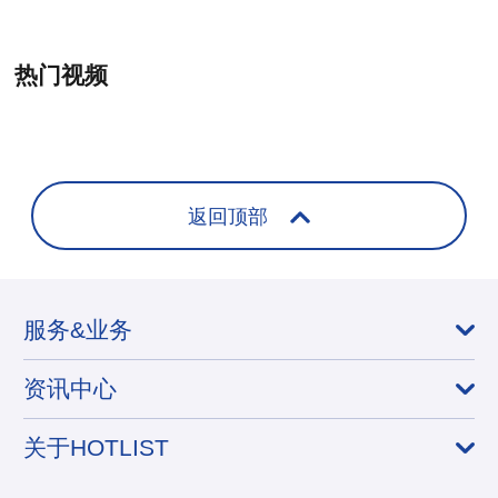
热门视频
+
返回顶部
服务&业务
资讯中心
关于HOTLIST