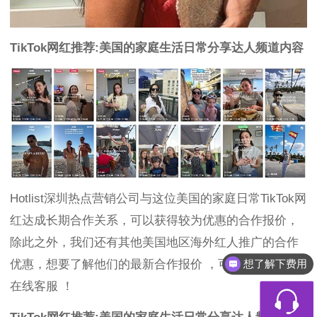
TikTok网红推荐:美国的家庭生活日常分享达人频道内容
Hotlist深圳热点营销公司与这位美国的家庭日常TikTok网
红达成长期合作关系，可以获得较为优惠的合作报价，
除此之外，我们还有其他美国地区海外红人推广的合作
优惠，想要了解他们的最新合作报价 ，可以联系Hotlist
想了解下费用
在线客服 ！