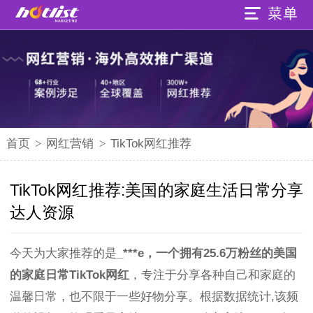
首页
>
网红营销
>
TikTok网红推荐
TikTok网红推荐:美国的家庭生活日常分享
达人资源
今天为大家推荐的是
_***e，一个拥有25.6万粉丝的美国
的家庭日常TikTok网红
，专注于分享各种自己和家庭的
温馨日常，也不限于一些好物分享。根据数据统计,该频