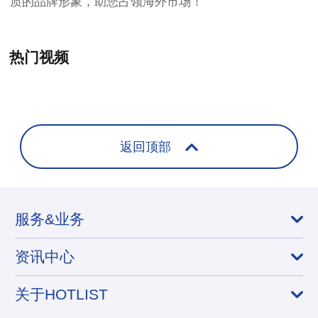
质的品牌形象，助您占领海外市场！
热门视频
+
返回顶部
服务&业务
资讯中心
关于HOTLIST