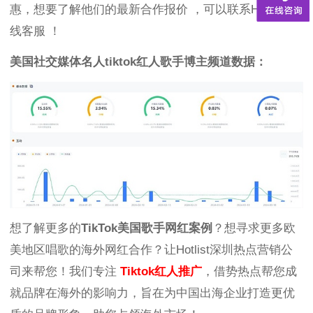
惠，想要了解他们的最新合作报价 ，可以联系Hotlist在
线客服 ！
美国社交媒体名人tiktok红人歌手博主频道数据：
想了解更多的
TikTok美国歌手网红案例
？想寻求更多欧
美地区唱歌的海外网红合作？让Hotlist深圳热点营销公
司来帮您！我们专注
Tiktok红人推广
，借势热点帮您成
就品牌在海外的影响力，旨在为中国出海企业打造更优