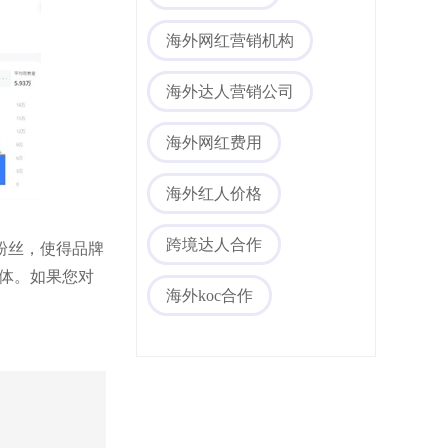
海外网红营销机构
海外达人营销公司
海外网红费用
海外社媒代运营
海外红人价格
粉丝，使得品牌
跨境达人合作
群体。如果您对
海外koc合作