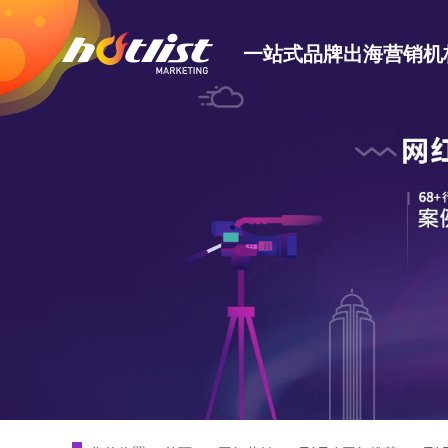
一站式品牌出海营销机