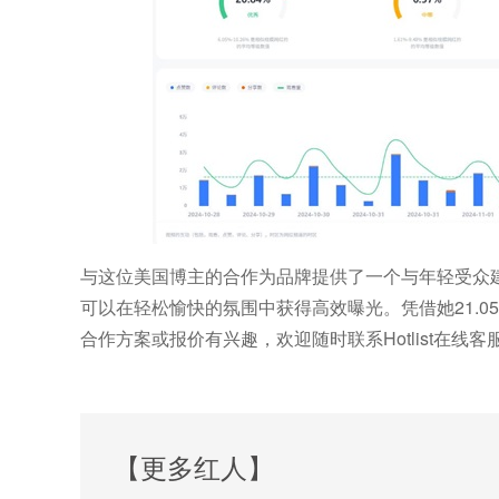
与这位美国博主的合作为品牌提供了一个与年轻受众
可以在轻松愉快的氛围中获得高效曝光。凭借她21.
合作方案或报价有兴趣，欢迎随时联系Hotlist在
【更多红人】