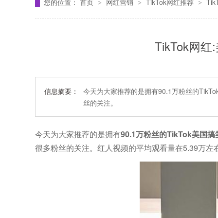
您的位置：
首页
网红营销
TikTok网红推荐
Ti
>
>
>
TikTok
信息摘要：
今天为大家推荐的是拥有90.1万粉丝的Ti
丝的关注。
今天为大家推荐的是拥有
90.1万粉丝的TikTok美国搞
很多粉丝的关注。红人视频的平均观看量在5.39万左右