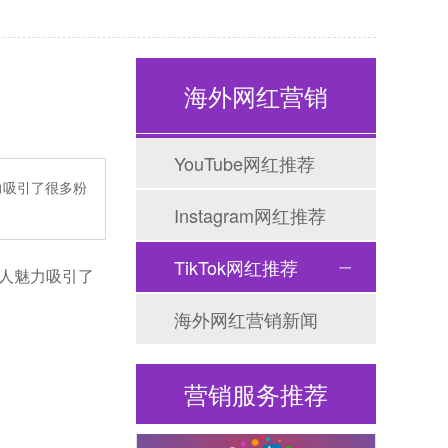
海外网红营销
Tiktok海外营销
YouTube网红推荐
力吸引了很多粉
Instagram网红推荐
TikTok网红推荐
人魅力吸引了
海外网红营销新闻
海外网红营销
营销服务推荐