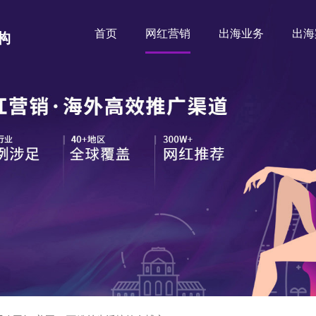
首页
网红营销
出海业务
出海
构