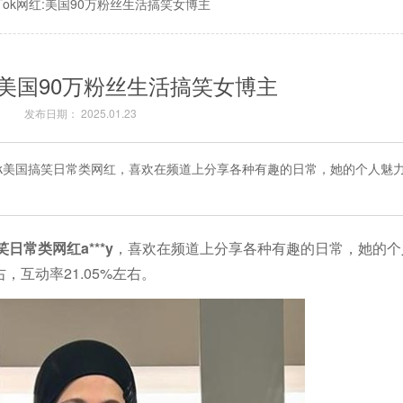
kTok网红:美国90万粉丝生活搞笑女博主
网红:美国90万粉丝生活搞笑女博主
发布日期： 2025.01.23
kTok美国搞笑日常类网红，喜欢在频道上分享各种有趣的日常，她的个人魅
笑日常类网红a***y
，喜欢在频道上分享各种有趣的日常，她的个
，互动率21.05%左右。