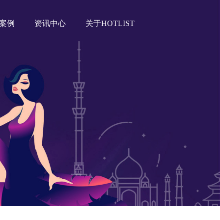
案例
资讯中心
关于HOTLIST