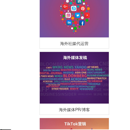
海外社媒代运营
海外媒体PR/博客