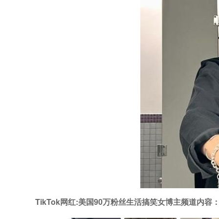
TikTok网红:美国90万粉丝生活搞笑女博主频道内容