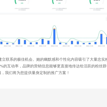
建立联系的极佳机会。她的幽默感和个性化内容吸引了大量忠实
05%的互动率，品牌的营销信息能够更直接地传达给活跃的粉丝
线客服，我们将为您提供量身定制的推广方案！