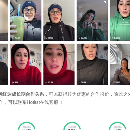
剧网红达成长期合作关系
，可以获得较为优惠的合作报价，除此之
可以联系Hotlist在线客服 ！
：