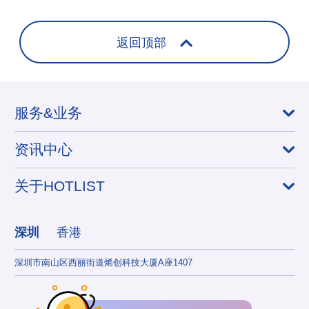
+
返回顶部
服务&业务
资讯中心
关于HOTLIST
深圳
香港
深圳市南山区西丽街道烯创科技大厦A座1407
香港