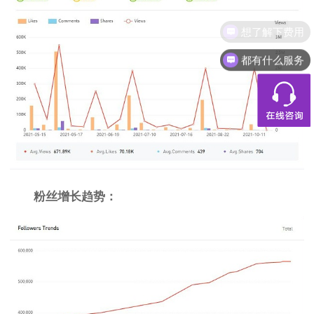
都有什么服务
粉丝增长趋势：