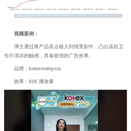
视频案例：
博主通过将产品卖点植入到情景剧中，凸出该款卫
生巾清凉的触感，具备较强的广告效果。
品牌：kotexmalaysia
效果：61K 播放量