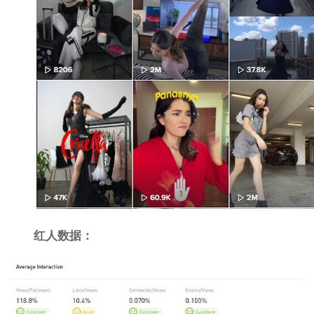
红人数据：