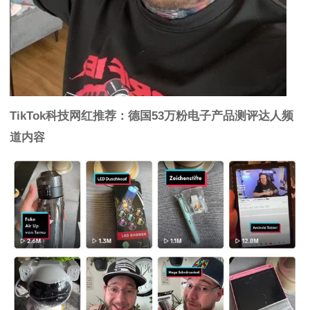
TikTok科技网红推荐：德国53万粉电子产品测评达人频
道内容