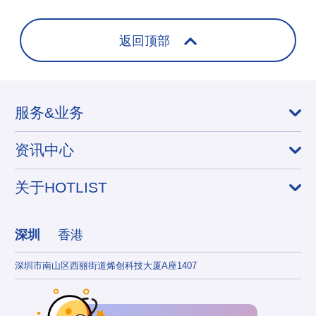
+
返回顶部
服务&业务
资讯中心
关于HOTLIST
深圳
香港
深圳市南山区西丽街道烯创科技大厦A座1407
香港