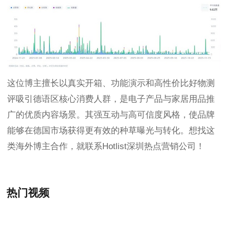
这位博主擅长以真实开箱、功能演示和高性价比好物测
评吸引德语区核心消费人群，是电子产品与家居用品推
广的优质内容场景。其强互动与高可信度风格，使品牌
能够在德国市场获得更有效的种草曝光与转化。想找这
类海外博主合作，就联系Hotlist深圳热点营销公司！
热门视频