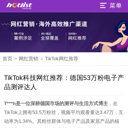
首页
>
网红营销
>
TikTok网红推荐
TikTok科技网红推荐：德国53万粉电子产
品测评达人
T***h是一位深耕德国市场的测评与生活方式博主
，在
TikTok上拥有53.5万粉丝，视频平均观看量达3.47万，互
动率为1.34%。其粉丝群体与电子产品及家居产品的核