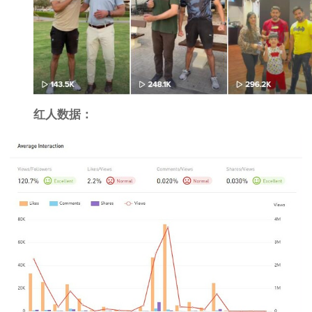
红人数据：