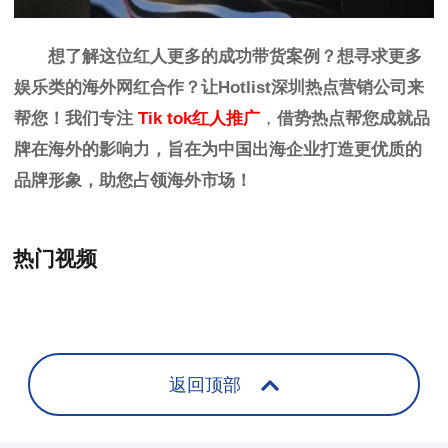
想了解这位红人更多的成功带货案例？想寻求更多
娱乐
类
的海外网红合作？让
Hotlist
深圳热点营销公司来
帮您！我们专注
Tik tok红人推广
，
借势热点帮您成就品
牌在海外的影响力，旨在为中国出海企业打造更优质的
品牌形象，助您占领海外市场！
热门视频
+
返回顶部