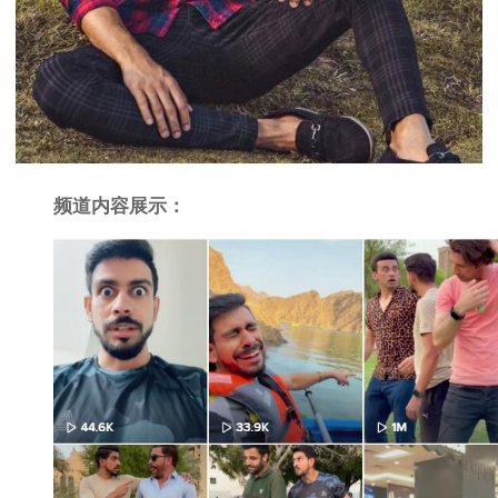
频道内容展示：