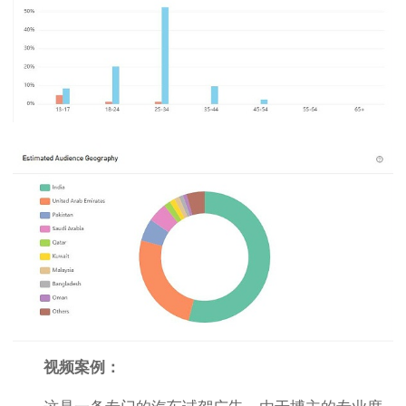
视频案例：