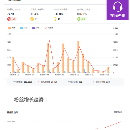
粉丝增长趋势：