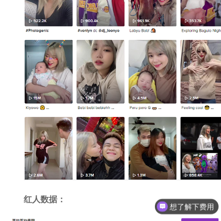
红人数据：
想了解下费用