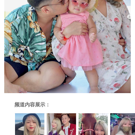
频道内容展示：