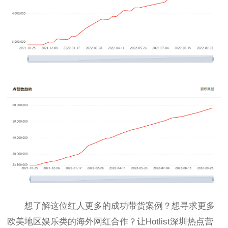
想了解这位红人更多的成功带货案例？想寻求更多
欧美地区娱乐
类
的海外网红合作？让
Hotlist
深圳热点营