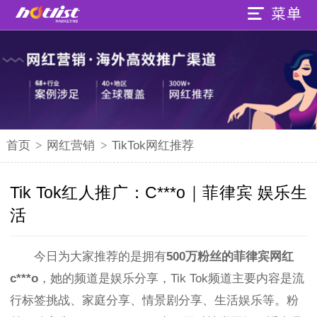
首页
>
网红营销
>
TikTok网红推荐
Tik Tok红人推广：C***o｜菲律宾 娱乐生
活
今日为大家推荐的是拥有
500万粉丝的菲律宾网红
c***o
，她的频道是娱乐分享，Tik Tok频道主要内容是流
行标签挑战、家庭分享、情景剧分享、生活娱乐等。粉