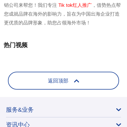
销公司来帮您！我们专注
Tik tok红人推广
，借势热点帮
您成就品牌在海外的影响力，旨在为中国出海企业打造
更优质的品牌形象，助您占领海外市场！
热门视频
+
返回顶部
服务&业务
资讯中心