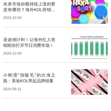
未来市场份额持续上涨的赛
道有哪些？海外KOL营销榜
上有名
2024-12-04
圣诞倒计时！让海外红人营
销助你打开节日消费市场！
2024-12-04
小刚需"假睫毛"的出海之
路：美妆KOL带起品牌销量
2024-09-11