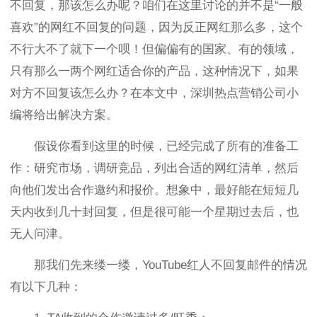
不回复，那该怎么办呢？咱们在这里讨论的并不是“一般
喜欢”的网红不回复的问题，因为反正网红那么多，这个
不行大不了就下一个呗！但偏偏有的国家、有的领域，
只有那么一两个网红适合你的产品，这种情况下，如果
对方不回复该怎么办？在本文中，深圳热点营销公司小
编将给出解决方案。
假设你看到这里的时候，已经完成了所有的准备工
作：研究市场，调研竞品，列出合适的网红清单，然后
向他们发出合作邀约和报价。想象中，最好能在短短几
天内收到几十封回复，但是很可能一个星期过去后，也
无人问津。
那我们先来缕一缕，YouTube红人不回复邮件的情况
有以下几种：