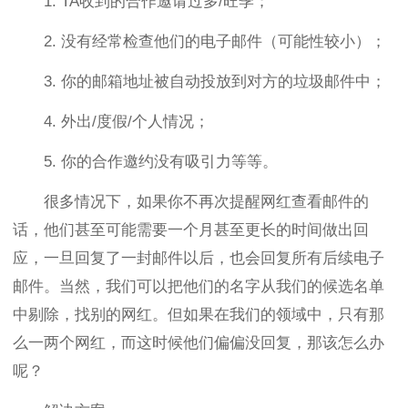
1. TA收到的合作邀请过多/旺季；
2. 没有经常检查他们的电子邮件（可能性较小）；
3. 你的邮箱地址被自动投放到对方的垃圾邮件中；
4. 外出/度假/个人情况；
5. 你的合作邀约没有吸引力等等。
很多情况下，如果你不再次提醒网红查看邮件的
话，他们甚至可能需要一个月甚至更长的时间做出回
应，一旦回复了一封邮件以后，也会回复所有后续电子
邮件。当然，我们可以把他们的名字从我们的候选名单
中剔除，找别的网红。但如果在我们的领域中，只有那
么一两个网红，而这时候他们偏偏没回复，那该怎么办
呢？