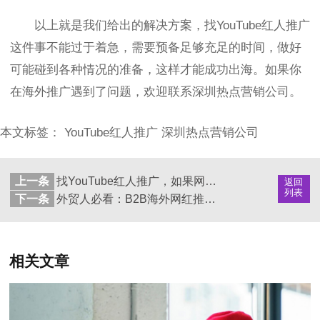
以上就是我们给出的解决方案，找YouTube红人推广
这件事不能过于着急，需要预备足够充足的时间，做好
可能碰到各种情况的准备，这样才能成功出海。如果你
在海外推广遇到了问题，欢迎联系深圳热点营销公司。
本文标签：
YouTube红人推广
深圳热点营销公司
上一条
找YouTube红人推广，如果网红不肯分享后台数据怎么办？
返回
列表
下一条
外贸人必看：B2B海外网红推广有哪些找红人的小技巧？
相关文章