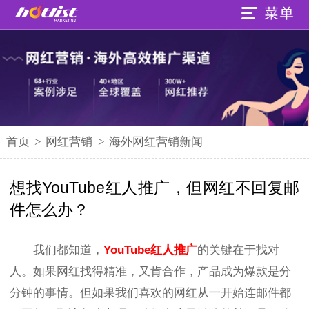
首页
>
网红营销
>
海外网红营销新闻
想找YouTube红人推广，但网红不回复邮
件怎么办？
我们都知道，
YouTube红人推广
的关键在于找对
人。如果网红找得精准，又肯合作，产品成为爆款是分
分钟的事情。但如果我们喜欢的网红从一开始连邮件都