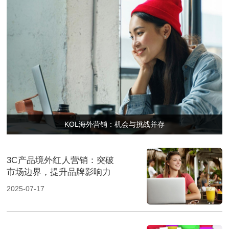
KOL海外营销：机会与挑战并存
3C产品境外红人营销：突破
市场边界，提升品牌影响力
2025-07-17