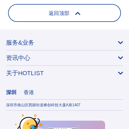
返回顶部
服务&业务
资讯中心
关于HOTLIST
深圳
香港
深圳市南山区西丽街道烯创科技大厦A座1407
香港