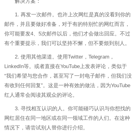
解决方案：
1. 再发一次邮件。也许上次网红是真的没看到你的
邮件，并且要做好准备，对于有的特别忙的网红而言，
你可能要发4、5次邮件以后，他们才会做出回应。不过
有个重要提示，我们可以坚持不懈，但不要烦到别人。
2. 使用其他渠道。使用Twitter，Telegram，
LinkedIn等。或者直接在YouTube上发表评论，类似于
“我们希望与您合作，甚至写了一封电子邮件，但我们没
有收到任何回复”。这是一种有效的做法，因为YouTube
红人通常会阅读其观众的评论。
3. 寻找相互认识的人。你可能碰巧认识与你想找的
网红居住在同一地区或在同一领域工作的人们。在这种
情况下，请尝试别人替你进行介绍。