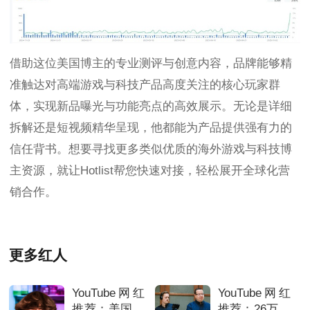
借助这位美国博主的专业测评与创意内容，品牌能够精
准触达对高端游戏与科技产品高度关注的核心玩家群
体，实现新品曝光与功能亮点的高效展示。无论是详细
拆解还是短视频精华呈现，他都能为产品提供强有力的
信任背书。想要寻找更多类似优质的海外游戏与科技博
主资源，就让Hotlist帮您快速对接，轻松展开全球化营
销合作。
更多红人
YouTube网红
YouTube网红
推荐：美国游
推荐：26万粉