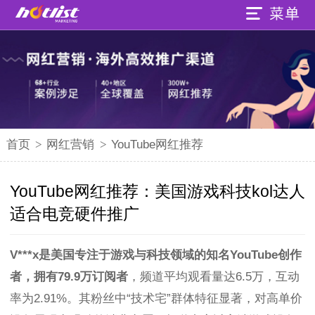
首页
>
网红营销
>
YouTube网红推荐
YouTube网红推荐：美国游戏科技kol达人
适合电竞硬件推广
V***x是美国专注于游戏与科技领域的知名YouTube创作
者，拥有79.9万订阅者
，频道平均观看量达6.5万，互动
率为2.91%。其粉丝中“技术宅”群体特征显著，对高单价