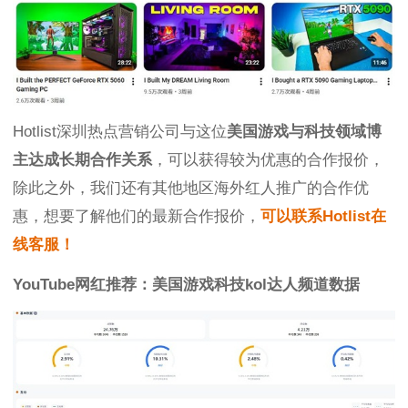
Hotlist深圳热点营销公司与这位
美国游戏与科技领域博
主达成长期合作关系
，可以获得较为优惠的合作报价，
除此之外，我们还有其他地区海外红人推广的合作优
惠，想要了解他们的最新合作报价，
可以联系Hotlist在
线客服！
YouTube网红推荐：美国游戏科技kol达人频道数据