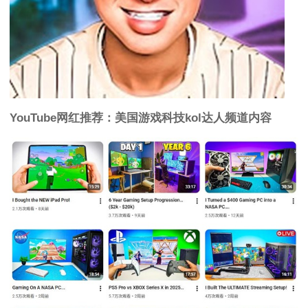
YouTube网红推荐：美国游戏科技kol达人频道内容