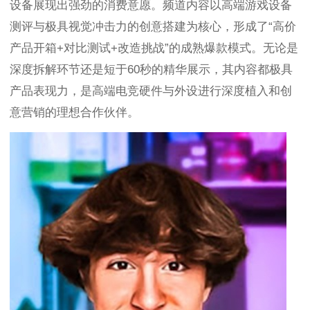
设备展现出强劲的消费意愿。频道内容以高端游戏设备
测评与极具视觉冲击力的创意搭建为核心，形成了“高价
产品开箱+对比测试+改造挑战”的成熟爆款模式。无论是
深度拆解环节还是短于60秒的精华展示，其内容都极具
产品表现力，是高端电竞硬件与外设进行深度植入和创
意营销的理想合作伙伴。