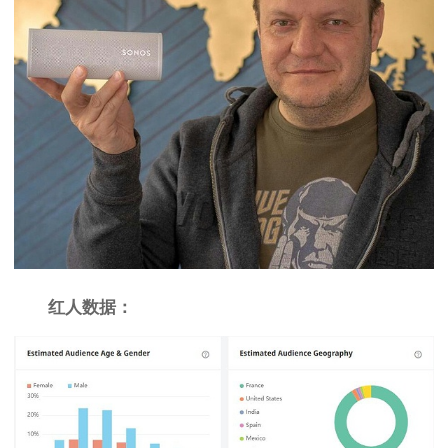
红人数据：