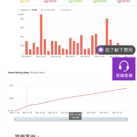
想了解下费用