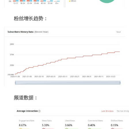
粉丝增长趋势：
频道数据：