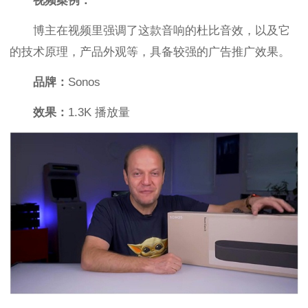
视频案例：
博主在视频里强调了这款音响的杜比音效，以及它
的技术原理，产品外观等，具备较强的广告推广效果。
品牌：
Sonos
效果：
1.3K 播放量