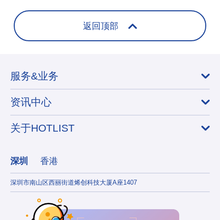
牌合
返回顶部
服务&业务
资讯中心
关于HOTLIST
深圳
香港
深圳市南山区西丽街道烯创科技大厦A座1407
香港