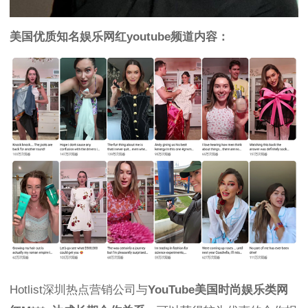
美国优质知名娱乐网红youtube频道内容：
Hotlist深圳热点营销公司与
YouTube美国时尚娱乐类网