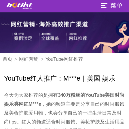
首页
>
网红营销
>
YouTube网红推荐
YouTube红人推广：M***e｜美国 娱乐
今天为大家推荐的是拥有
340万粉丝的YouTube美国时尚
娱乐类网红M***e
，她的频道主要是分享自己的时尚服饰
及美妆护肤爱用物，也会分享自己的一些生活日常及时
尚tips。红人的频道适合时尚服饰、美妆护肤及生活用品