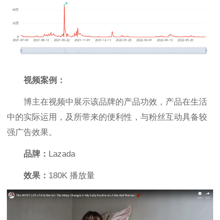
视频案例：
博主在视频中展示该品牌的产品功效，产品在生活
中的实际运用，及所带来的便利性，与粉丝互动具备较
强广告效果。
品牌：
Lazada
效果：
180K 播放量