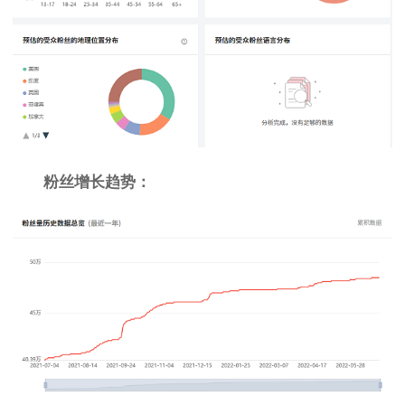
粉丝增长趋势：