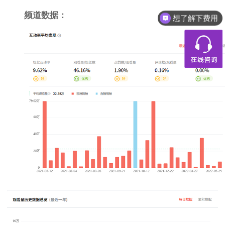
频道数据：
想了解下费用