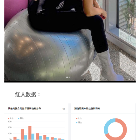
红人数据：