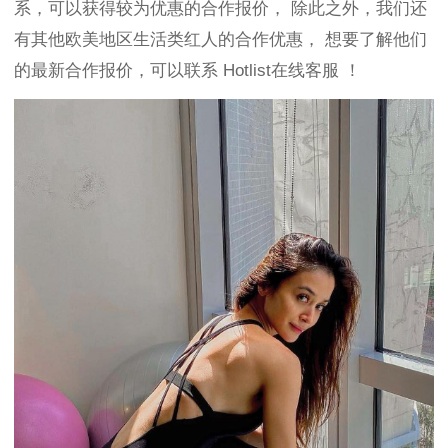
系，可以获得较为优惠的合作报价，
除此之外，我们还
有其他欧美地区生活类红人的合作优惠，
想要了解他们
的最新合作报价，可以联系
Hotlist在线客服
！