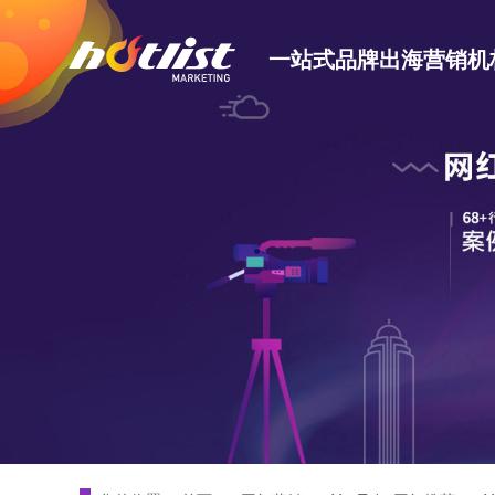
一站式品牌出海营销机