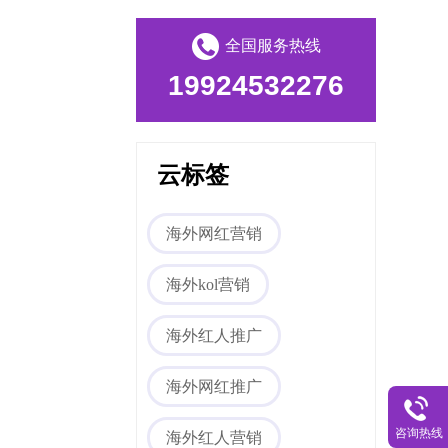
全国服务热线
19924532276
云标签
Tiktok海外营销
海外网红营销
海外kol营销
海外红人推广
海外网红推广
咨询热线
海外红人营销