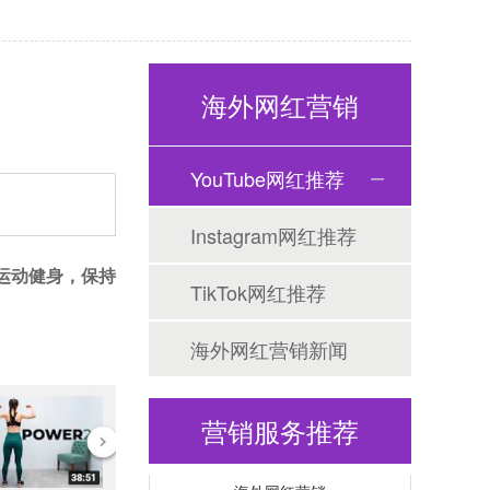
海外网红营销
YouTube网红推荐
Tiktok海外营销
Instagram网红推荐
运动健身，保持
TikTok网红推荐
海外网红营销新闻
营销服务推荐
海外网红营销