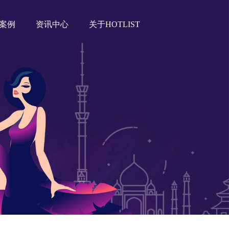
案例
资讯中心
关于HOTLIST