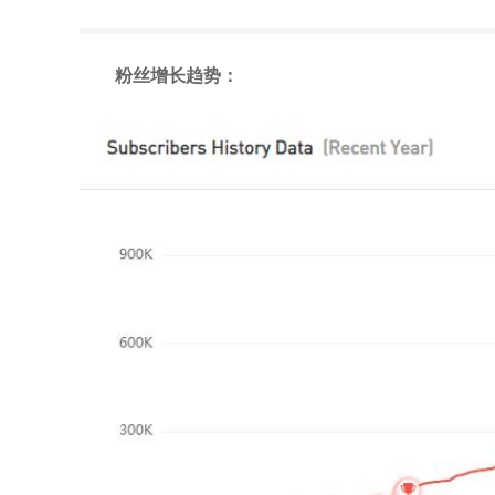
粉丝增长趋势：