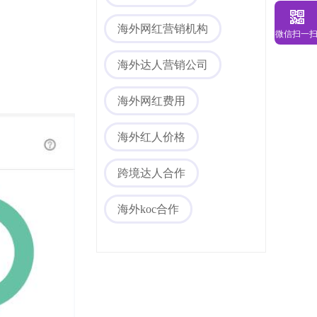
海外网红营销
海外网红营销机构
微信扫一
海外达人营销公司
海外网红费用
海外红人价格
海外社媒代运营
跨境达人合作
海外koc合作