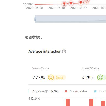
频道数据：