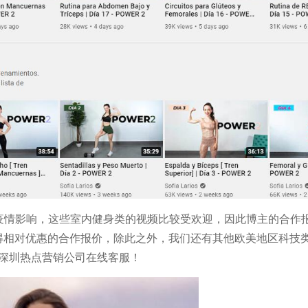
疫情影响，这些室内健身类的视频比较受欢迎，因此博主的合作
获得相对优惠的合作报价，
除此之外，我们还有其他欧美地区科技
list深圳热点营销公司在线客服！