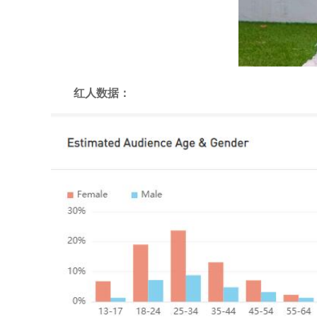
红人数据：