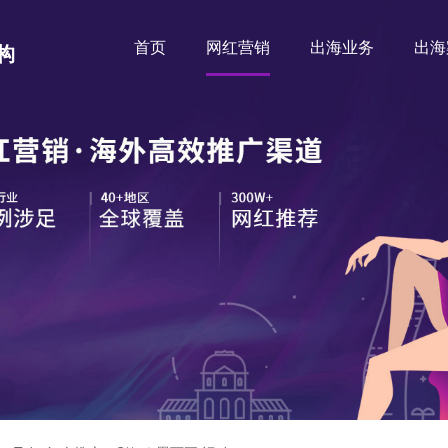
首页
网红营销
出海业务
出海
构