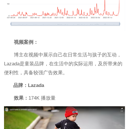
视频案例：
博主在视频中展示自己在日常生活与孩子的互动，
Lazada是童装品牌，在生活中的实际运用，及所带来的
便利性，具备较强广告效果。
品牌：Lazada
效果：
174K 播放量