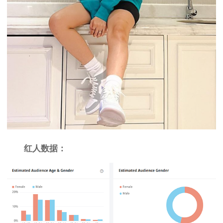
红人数据：