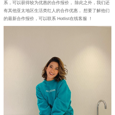
系，可以获得较为优惠的合作报价，
除此之外，我们还
有其他亚太地区生活类红人的合作优惠，
想要了解他们
的最新合作报价，可以联系
Hotlist在线客服
！