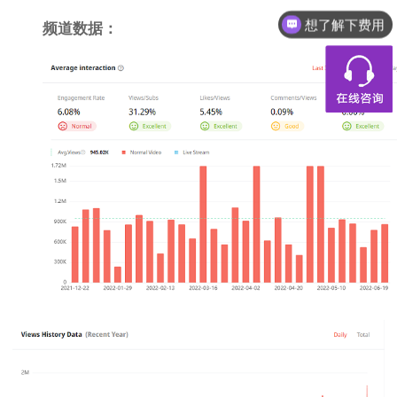
想了解下费用
频道数据：