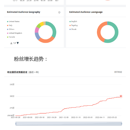
粉丝增长趋势：