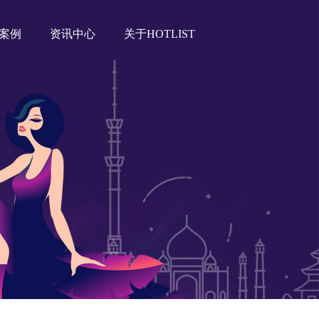
案例
资讯中心
关于HOTLIST
Tiktok海外营销