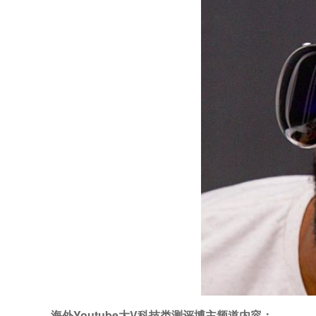
海外Youtube大V科技类测评博主频道内容：