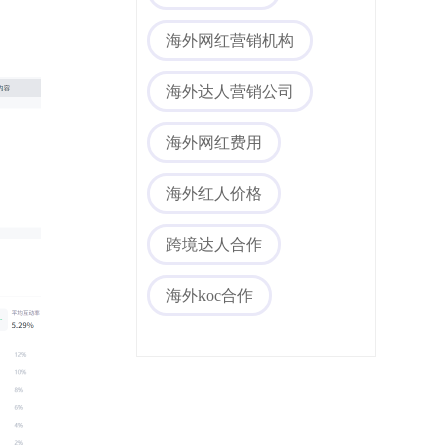
海外社媒代运营
海外网红营销机构
海外达人营销公司
海外网红费用
海外红人价格
跨境达人合作
海外koc合作