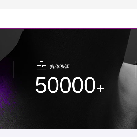
媒体资源
50000
+