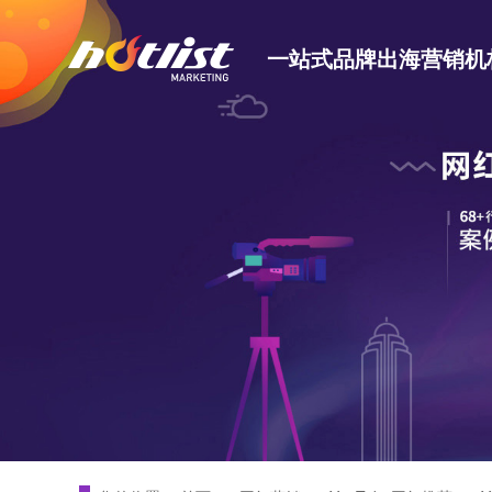
一站式品牌出海营销机