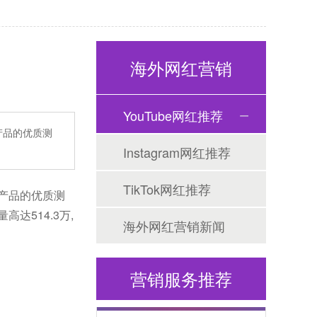
海外网红营销
YouTube网红推荐
子产品的优质测
Instagram网红推荐
海外网红营销
TikTok网红推荐
产品的优质测
达514.3万,
海外网红营销新闻
营销服务推荐
海外社媒代运营