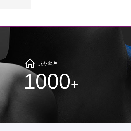
服务客户
1000
+