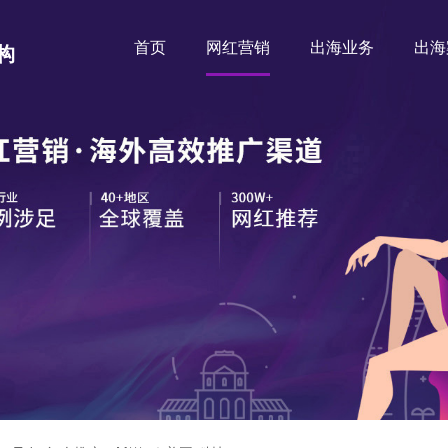
首页
网红营销
出海业务
出海
构