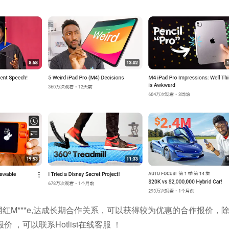
测评类网红M***e,达成长期合作关系，可以获得较为优惠的合作报价
，可以联系Hotlist在线客服 ！