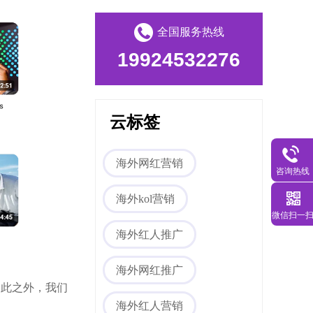
Tiktok海外营销
全国服务热线
19924532276
云标签
海外网红营销
海外网红营销
咨询热线
海外kol营销
微信扫一
海外红人推广
海外网红推广
，除此之外，我们
海外红人营销