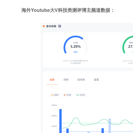
海外Youtube大V科技类测评博主频道数据：