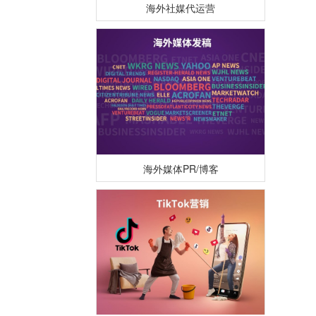
海外媒体PR/博客