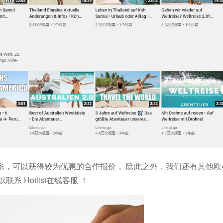
系，可以获得较为优惠的合作报价，
除此之外，我们还有其他欧
以联系
Hotlist在线客服
！