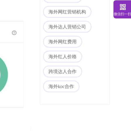
海外网红营销机构
微信扫一
海外达人营销公司
海外网红费用
海外红人价格
海外社媒代运营
跨境达人合作
海外koc合作