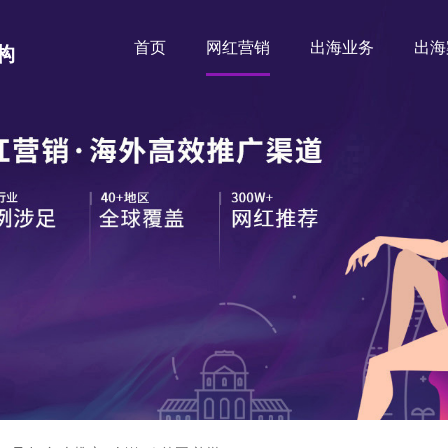
首页
网红营销
出海业务
出海
构