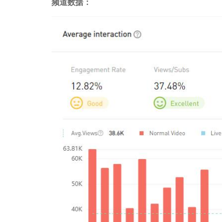
频道数据：