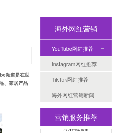
海外网红营销
YouTube网红推荐
Tiktok海外营销
Instagram网红推荐
ube频道是在世
TikTok网红推荐
品、家居产品
海外网红营销新闻
营销服务推荐
海外网红营销