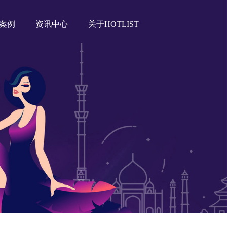
案例
资讯中心
关于HOTLIST