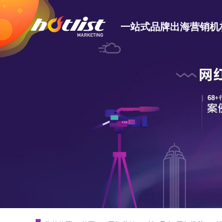
一站式品牌出海营销机