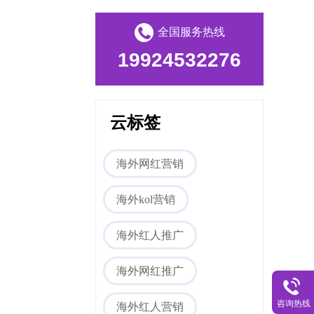
全国服务热线
19924532276
云标签
Tiktok海外营销
海外网红营销
海外kol营销
海外红人推广
海外网红推广
海外网红营销
咨询热线
海外红人营销