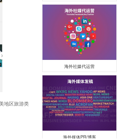
海外社媒代运营
美地区旅游类
海外媒体PR/博客