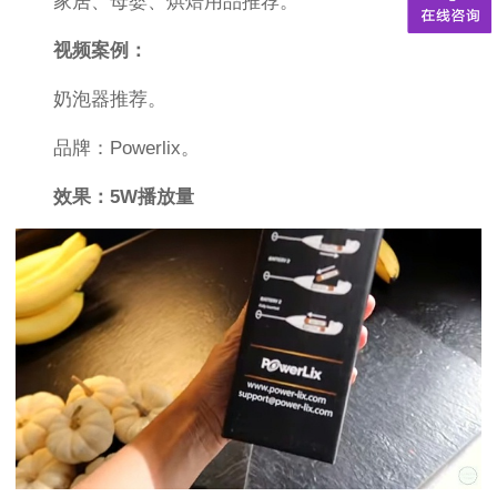
家居、母婴、烘焙用品推荐。
视频案例：
奶泡器推荐。
品牌：Powerlix。
效果：5W播放量