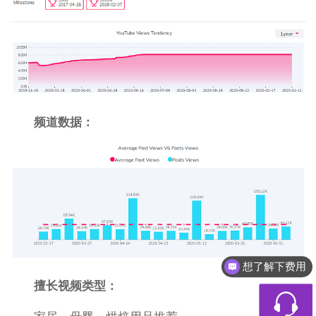
频道数据：
想了解下费用
都有什么服务
擅长视频类型：