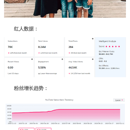
红人数据：
粉丝增长趋势：