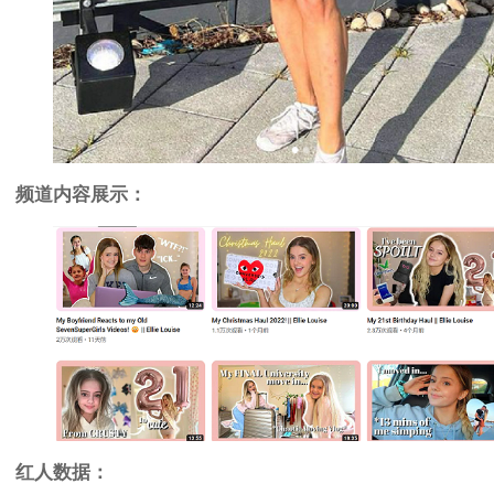
频道内容展示：
红人数据：