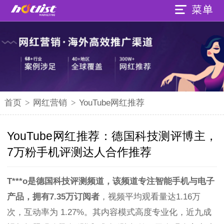
首页
>
网红营销
>
YouTube网红推荐
YouTube网红推荐：德国科技测评博主，
7万粉手机评测达人合作推荐
T***o是德国科技评测频道，该频道专注智能手机与电子
产品，拥有7.35万订阅者
，视频平均观看量达1.16万
次，互动率为 1.27%。其内容模式高度专业化，近九成