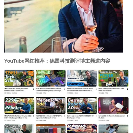
YouTube网红推荐：德国科技测评博主频道内容