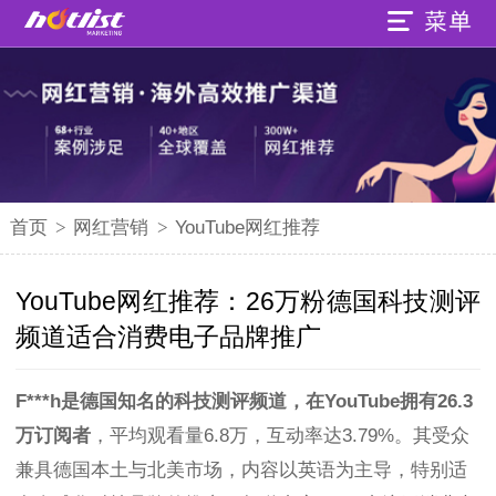
首页
>
网红营销
>
YouTube网红推荐
YouTube网红推荐：26万粉德国科技测评
频道适合消费电子品牌推广
F***h是德国知名的科技测评频道，在YouTube拥有26.3
万订阅者
，平均观看量6.8万，互动率达3.79%。其受众
兼具德国本土与北美市场，内容以英语为主导，特别适