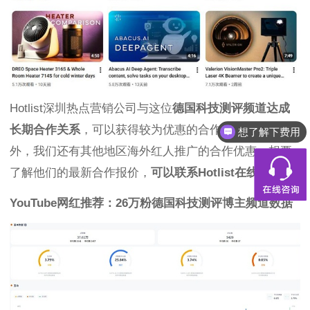
Hotlist深圳热点营销公司与这位
德国科技测评频道达成
想了解下费用
长期合作关系
，可以获得较为优惠的合作报价，除此之
都有什么服务
外，我们还有其他地区海外红人推广的合作优惠，想要
了解他们的最新合作报价，
可以联系Hotlist在线客服！
YouTube网红推荐：26万粉德国科技测评博主频道数据