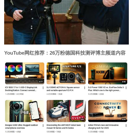
YouTube网红推荐：26万粉德国科技测评博主频道内容