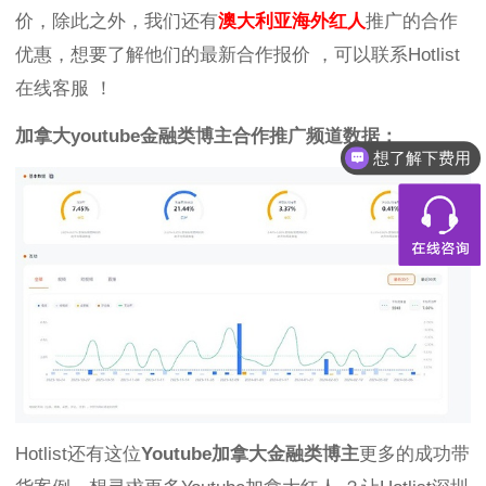
价，除此之外，我们还有
澳大利亚海外红人
推广的合作
优惠，想要了解他们的最新合作报价 ，可以联系Hotlist
在线客服 ！
加拿大youtube金融类博主合作推广频道数据：
想了解下费用
Hotlist还有这位
Youtube加拿大金融类博主
更多的成功带