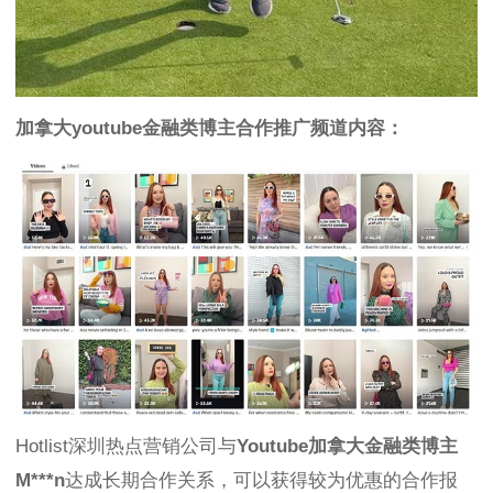
加拿大youtube金融类博主合作推广频道内容：
Hotlist深圳热点营销公司与
Youtube加拿
大金融类博主
M***n
达成长期合作关系，可以获得较为优惠的合作报