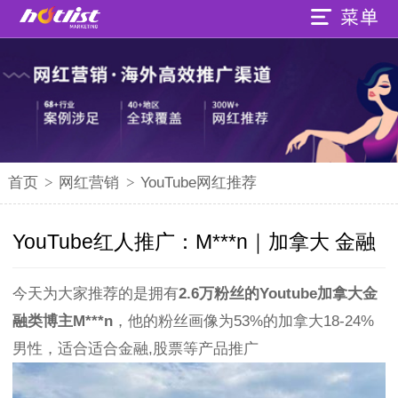
首页
>
网红营销
>
YouTube网红推荐
YouTube红人推广：M***n｜加拿大 金融
今天为大家推荐的是拥有
2.6万粉丝的Youtube加拿大金
融类博主M***n
，他的粉丝画像为53%的加拿大18-24%
男性，适合适合金融,股票等产品推广