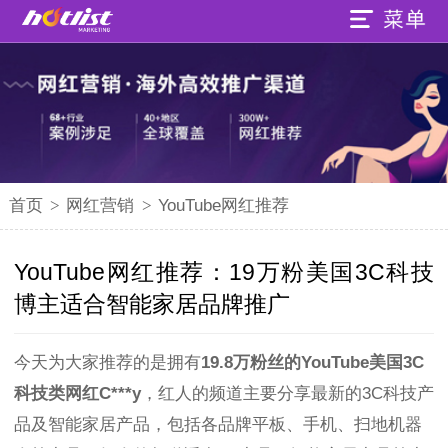
首页
>
网红营销
>
YouTube网红推荐
YouTube网红推荐：19万粉美国3C科技
博主适合智能家居品牌推广
今天为大家推荐的是拥有
19.8万粉丝的YouTube美国3C
科技类网红C***y
，红人的频道主要分享最新的3C科技产
品及智能家居产品，包括各品牌平板、手机、扫地机器