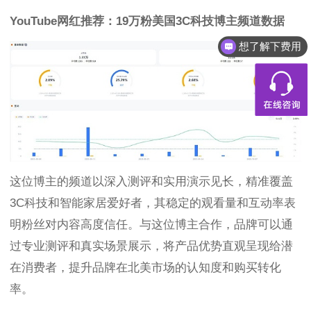
YouTube网红推荐：19万粉美国3C科技博主频道数据
想了解下费用
这位博主的频道以深入测评和实用演示见长，精准覆盖
3C科技和智能家居爱好者，其稳定的观看量和互动率表
明粉丝对内容高度信任。与这位博主合作，品牌可以通
过专业测评和真实场景展示，将产品优势直观呈现给潜
在消费者，提升品牌在北美市场的认知度和购买转化
率。