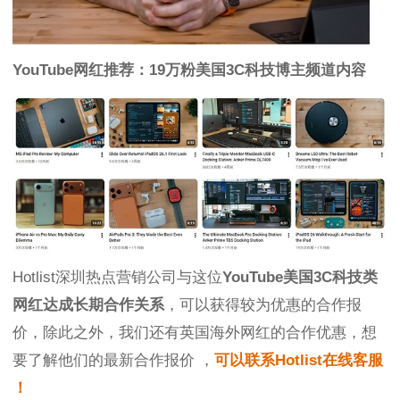
YouTube网红推荐：19万粉美国3C科技博主频道内容
Hotlist深圳热点营销公司与这位
YouTube美国3C科技类
网红达成长期合作关系
，可以获得较为优惠的合作报
价，除此之外，我们还有英国海外网红的合作优惠，想
要了解他们的最新合作报价 ，
可以联系Hotlist在线客服
！