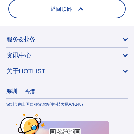
返回顶部
服务&业务
资讯中心
关于HOTLIST
深圳
香港
深圳市南山区西丽街道烯创科技大厦A座1407
香港