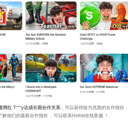
道网红 T***y达成长期合作关系
，可以获得较为优惠的合作报价
们的最新合作报价 ，可以联系Hotlist在线客服 ！