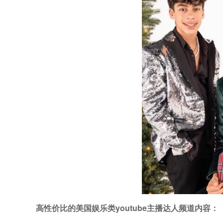
高性价比的美国娱乐类youtube主播达人频道内容：