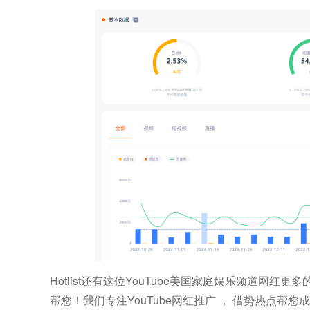
Hotlist还有这位YouTube美国家庭娱乐频道网红更
帮您！我们专注YouTube网红推广 ， 借势热点