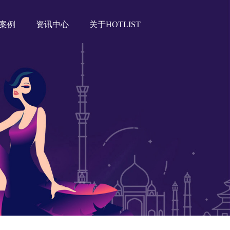
案例
资讯中心
关于HOTLIST