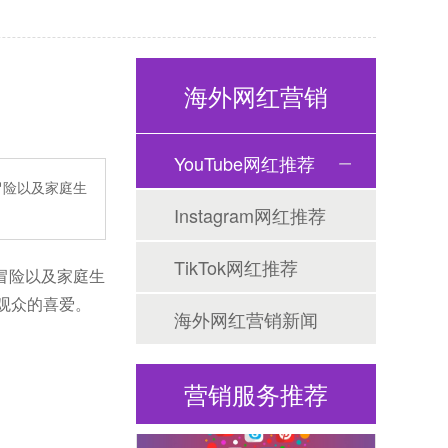
Tiktok海外营销
海外网红营销
YouTube网红推荐
、冒险以及家庭生
Instagram网红推荐
TikTok网红推荐
冒险以及家庭生
大观众的喜爱。
海外网红营销
海外网红营销新闻
营销服务推荐