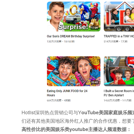
Hotlist深圳热点营销公司与Y
ouTube美国家庭娱乐频
们还有其他美国地区海外红人推广的合作优惠，想要了解他
高性价比的美国娱乐类youtube主播达人频道数据：