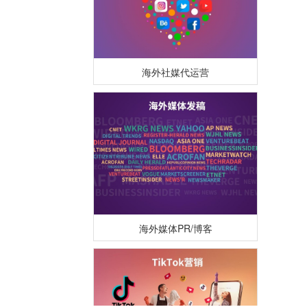
海外社媒代运营
海外媒体PR/博客