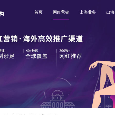
首页
网红营销
出海业务
出海
构