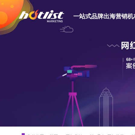
一站式品牌出海营销机