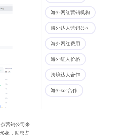
海外网红营销机构
海外达人营销公司
海外社媒代运营
海外网红费用
海外红人价格
跨境达人合作
海外koc合作
圳热点营销公司来
牌形象，助您占