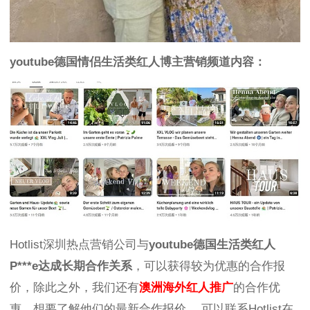
youtube德国情侣生活类红人博主营销频道内容：
Hotlist深圳热点营销公司与
youtube德国生活类红人
P***e达成长期合作关系
，可以获得较为优惠的合作报
价，除此之外，我们还有
澳洲海外红人推广
的合作优
惠，想要了解他们的最新合作报价 ，可以联系Hotlist在