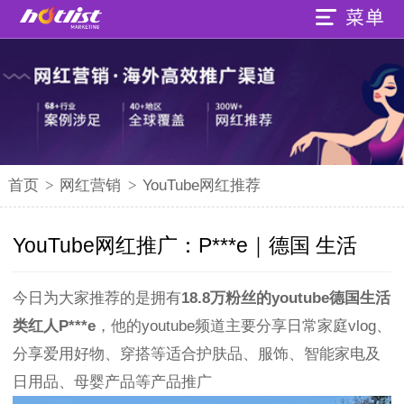
首页
>
网红营销
>
YouTube网红推荐
YouTube网红推广：P***e｜德国 生活
今日为大家推荐的是拥有
18.8万粉丝的youtube德国生活
类红人P***e
，他的youtube频道主要分享日常家庭vlog、
分享爱用好物、穿搭等适合护肤品、服饰、智能家电及
日用品、母婴产品等产品推广