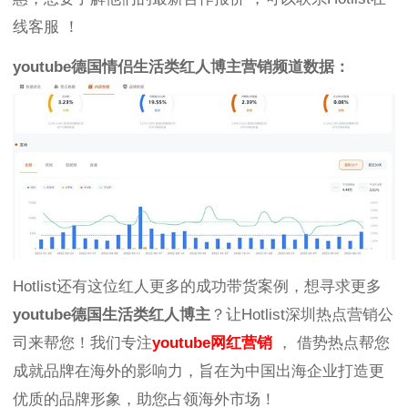
线客服 ！
youtube德国情侣生活类红人博主营销频道数据：
Hotlist还有这位红人更多的成功带货案例，想寻求更多
youtube德国生活类红人博主
？让Hotlist深圳热点营销公
司来帮您！我们专注
youtube网红营销
， 借势热点帮您
成就品牌在海外的影响力，旨在为中国出海企业打造更
优质的品牌形象，助您占领海外市场！